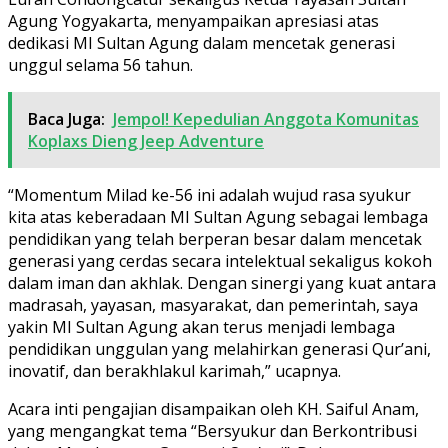
Agung Yogyakarta, menyampaikan apresiasi atas
dedikasi MI Sultan Agung dalam mencetak generasi
unggul selama 56 tahun.
Baca Juga:
Jempol! Kepedulian Anggota Komunitas
Koplaxs Dieng Jeep Adventure
“Momentum Milad ke-56 ini adalah wujud rasa syukur
kita atas keberadaan MI Sultan Agung sebagai lembaga
pendidikan yang telah berperan besar dalam mencetak
generasi yang cerdas secara intelektual sekaligus kokoh
dalam iman dan akhlak. Dengan sinergi yang kuat antara
madrasah, yayasan, masyarakat, dan pemerintah, saya
yakin MI Sultan Agung akan terus menjadi lembaga
pendidikan unggulan yang melahirkan generasi Qur’ani,
inovatif, dan berakhlakul karimah,” ucapnya.
Acara inti pengajian disampaikan oleh KH. Saiful Anam,
yang mengangkat tema “Bersyukur dan Berkontribusi