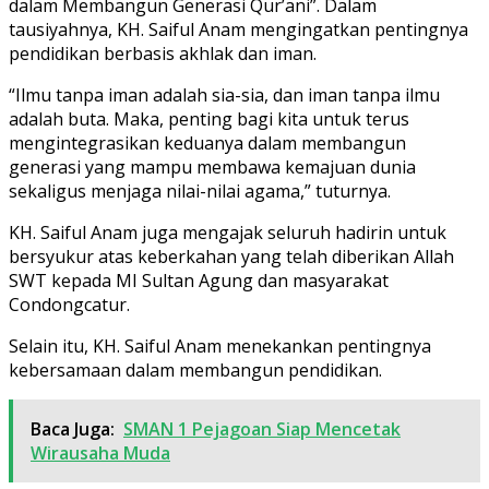
dalam Membangun Generasi Qur’ani”. Dalam
tausiyahnya, KH. Saiful Anam mengingatkan pentingnya
pendidikan berbasis akhlak dan iman.
“Ilmu tanpa iman adalah sia-sia, dan iman tanpa ilmu
adalah buta. Maka, penting bagi kita untuk terus
mengintegrasikan keduanya dalam membangun
generasi yang mampu membawa kemajuan dunia
sekaligus menjaga nilai-nilai agama,” tuturnya.
KH. Saiful Anam juga mengajak seluruh hadirin untuk
bersyukur atas keberkahan yang telah diberikan Allah
SWT kepada MI Sultan Agung dan masyarakat
Condongcatur.
Selain itu, KH. Saiful Anam menekankan pentingnya
kebersamaan dalam membangun pendidikan.
Baca Juga:
SMAN 1 Pejagoan Siap Mencetak
Wirausaha Muda