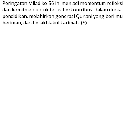
Peringatan Milad ke-56 ini menjadi momentum refleksi
dan komitmen untuk terus berkontribusi dalam dunia
pendidikan, melahirkan generasi Qur’ani yang berilmu,
beriman, dan berakhlakul karimah.
(*)