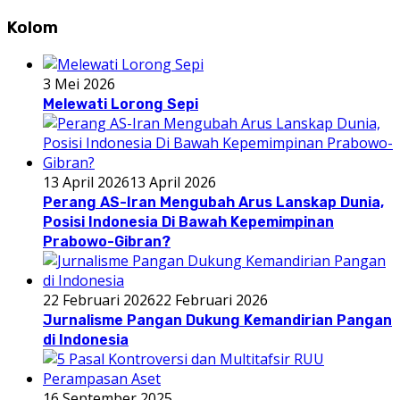
Kolom
3 Mei 2026
Melewati Lorong Sepi
13 April 2026
13 April 2026
Perang AS-Iran Mengubah Arus Lanskap Dunia,
Posisi Indonesia Di Bawah Kepemimpinan
Prabowo-Gibran?
22 Februari 2026
22 Februari 2026
Jurnalisme Pangan Dukung Kemandirian Pangan
di Indonesia
16 September 2025