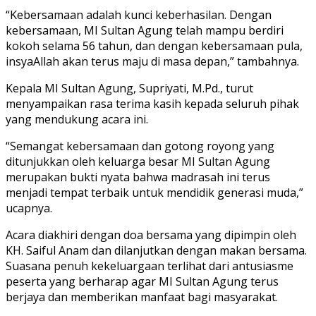
“Kebersamaan adalah kunci keberhasilan. Dengan
kebersamaan, MI Sultan Agung telah mampu berdiri
kokoh selama 56 tahun, dan dengan kebersamaan pula,
insyaAllah akan terus maju di masa depan,” tambahnya.
Kepala MI Sultan Agung, Supriyati, M.Pd., turut
menyampaikan rasa terima kasih kepada seluruh pihak
yang mendukung acara ini.
“Semangat kebersamaan dan gotong royong yang
ditunjukkan oleh keluarga besar MI Sultan Agung
merupakan bukti nyata bahwa madrasah ini terus
menjadi tempat terbaik untuk mendidik generasi muda,”
ucapnya.
Acara diakhiri dengan doa bersama yang dipimpin oleh
KH. Saiful Anam dan dilanjutkan dengan makan bersama.
Suasana penuh kekeluargaan terlihat dari antusiasme
peserta yang berharap agar MI Sultan Agung terus
berjaya dan memberikan manfaat bagi masyarakat.