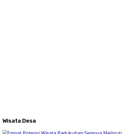
Wisata Desa