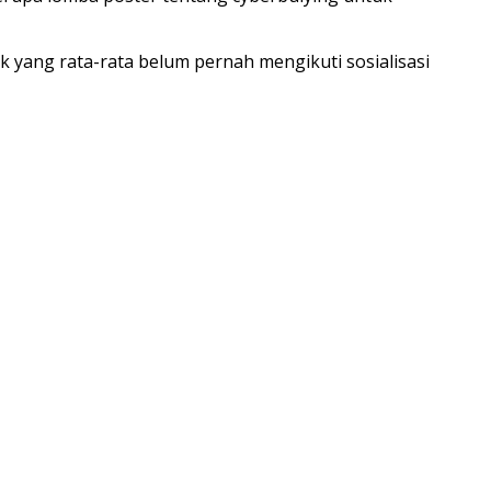
 yang rata-rata belum pernah mengikuti sosialisasi