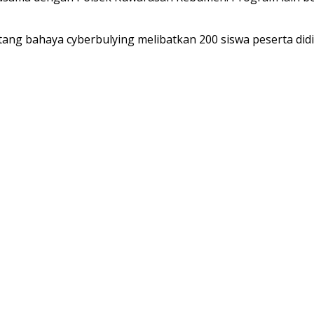
ng bahaya cyberbulying melibatkan 200 siswa peserta didik