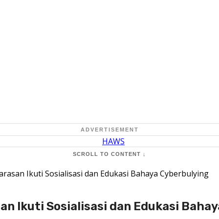
ADVERTISEMENT
SCROLL TO CONTENT ↓
asan Ikuti Sosialisasi dan Edukasi Bahaya Cyberbulying
 Ikuti Sosialisasi dan Edukasi Bahay