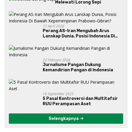
Melewati Lorong Sepi
13 April 2026
Perang AS-Iran Mengubah Arus
Lanskap Dunia, Posisi Indonesia Di
Bawah Kepemimpinan Prabowo-
Gibran?
22 Februari 2026
Jurnalisme Pangan Dukung
Kemandirian Pangan di Indonesia
16 September 2025
5 Pasal Kontroversi dan Multitafsir
RUU Perampasan Aset
Selengkapnya