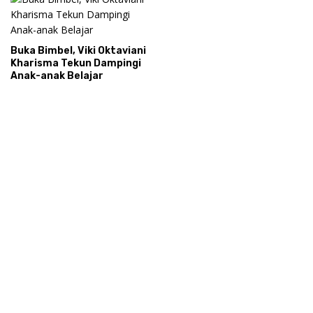
Buka Bimbel, Viki Oktaviani
Kharisma Tekun Dampingi
Anak-anak Belajar