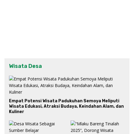
Wisata Desa
Empat Potensi Wisata Padukuhan Semoya Meliputi
Wisata Edukasi, Atraksi Budaya, Keindahan Alam, dan
Kuliner