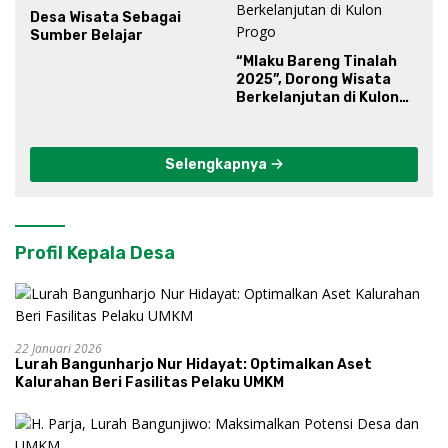
Desa Wisata Sebagai
Sumber Belajar
“Mlaku Bareng Tinalah
2025”, Dorong Wisata
Berkelanjutan di Kulon
Progo
Selengkapnya
Profil Kepala Desa
22 Januari 2026
Lurah Bangunharjo Nur Hidayat: Optimalkan Aset
Kalurahan Beri Fasilitas Pelaku UMKM