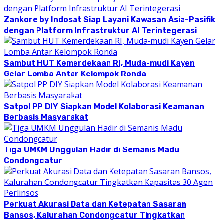
Zankore by Indosat Siap Layani Kawasan Asia-Pasifik
dengan Platform Infrastruktur AI Terintegerasi
Sambut HUT Kemerdekaan RI, Muda-mudi Kayen
Gelar Lomba Antar Kelompok Ronda
Satpol PP DIY Siapkan Model Kolaborasi Keamanan
Berbasis Masyarakat
Tiga UMKM Unggulan Hadir di Semanis Madu
Condongcatur
Perkuat Akurasi Data dan Ketepatan Sasaran
Bansos, Kalurahan Condongcatur Tingkatkan