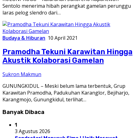
Sentolo menerima hibah perangkat gamelan perunggu
laras pelog slendro dari…
Budaya & Hiburan
10 April 2021
Pramodha Tekuni Karawitan Hingga
Akustik Kolaborasi Gamelan
Sukron Makmun
GUNUNGKIDUL – Meski belum lama terbentuk, Grup
Karawitan Pramodha, Padukuhan Karanglor, Bejiharjo,
Karangmojo, Gunungkidul, terlihat…
Banyak Dibaca
1
3 Agustus 2026