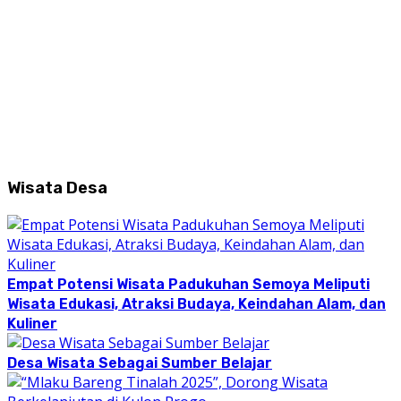
Wisata Desa
Empat Potensi Wisata Padukuhan Semoya Meliputi
Wisata Edukasi, Atraksi Budaya, Keindahan Alam, dan
Kuliner
Desa Wisata Sebagai Sumber Belajar