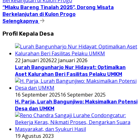
“Mlaku Bareng Tinalah 2025”, Dorong Wisata
Berkelanjutan di Kulon Progo
Selengkapnya
Profil Kepala Desa
22 Januari 2026
22 Januari 2026
Lurah Bangunharjo Nur Hidayat: Optimalkan
Aset Kalurahan Beri Fasilitas Pelaku UMKM
16 September 2025
16 September 2025
H. Parja, Lurah Bangunjiwo: Maksimalkan Potensi
Desa dan UMKM
19 Agustus 2023