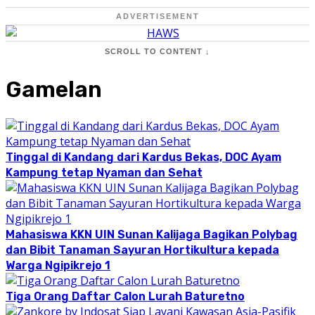
ADVERTISEMENT
SCROLL TO CONTENT ↓
Gamelan
Tinggal di Kandang dari Kardus Bekas, DOC Ayam
Kampung tetap Nyaman dan Sehat
Mahasiswa KKN UIN Sunan Kalijaga Bagikan Polybag
dan Bibit Tanaman Sayuran Hortikultura kepada
Warga Ngipikrejo 1
Tiga Orang Daftar Calon Lurah Baturetno