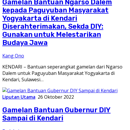
Gamelan Bantuan Ngarso Dalem
kepada Paguyuban Masyarakat
Yogyakarta di Kendari
Diserahterimakan, Sekda DIY:
Gunakan untuk Melestarikan
Budaya Jawa
Kang Ono
KENDARI – Bantuan seperangkat gamelan dari Ngarso
Dalem untuk Paguyuban Masyarakat Yogyakarta di
Kendari, Sulawesi…
Liputan Utama
26 Oktober 2022
Gamelan Bantuan Gubernur DIY
Sampai di Kendari