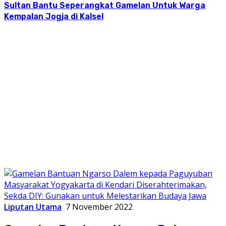
Sultan Bantu Seperangkat Gamelan Untuk Warga
Kempalan Jogja di Kalsel
Liputan Utama
7 November 2022