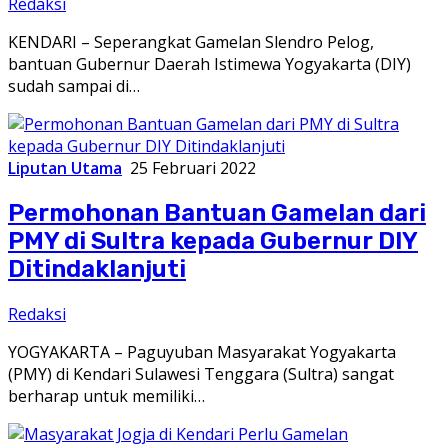
Redaksi
KENDARI – Seperangkat Gamelan Slendro Pelog,
bantuan Gubernur Daerah Istimewa Yogyakarta (DIY)
sudah sampai di…
Liputan Utama
25 Februari 2022
Permohonan Bantuan Gamelan dari
PMY di Sultra kepada Gubernur DIY
Ditindaklanjuti
Redaksi
YOGYAKARTA – Paguyuban Masyarakat Yogyakarta
(PMY) di Kendari Sulawesi Tenggara (Sultra) sangat
berharap untuk memiliki…