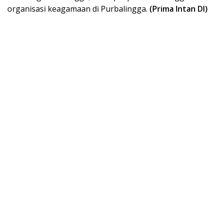
organisasi keagamaan di Purbalingga.
(Prima Intan DI)