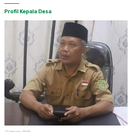
Profil Kepala Desa
22 Januari 2026