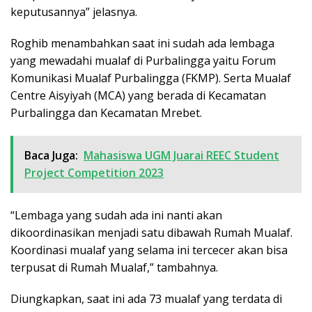
keputusannya” jelasnya.
Roghib menambahkan saat ini sudah ada lembaga
yang mewadahi mualaf di Purbalingga yaitu Forum
Komunikasi Mualaf Purbalingga (FKMP). Serta Mualaf
Centre Aisyiyah (MCA) yang berada di Kecamatan
Purbalingga dan Kecamatan Mrebet.
Baca Juga:
Mahasiswa UGM Juarai REEC Student
Project Competition 2023
“Lembaga yang sudah ada ini nanti akan
dikoordinasikan menjadi satu dibawah Rumah Mualaf.
Koordinasi mualaf yang selama ini tercecer akan bisa
terpusat di Rumah Mualaf,” tambahnya.
Diungkapkan, saat ini ada 73 mualaf yang terdata di