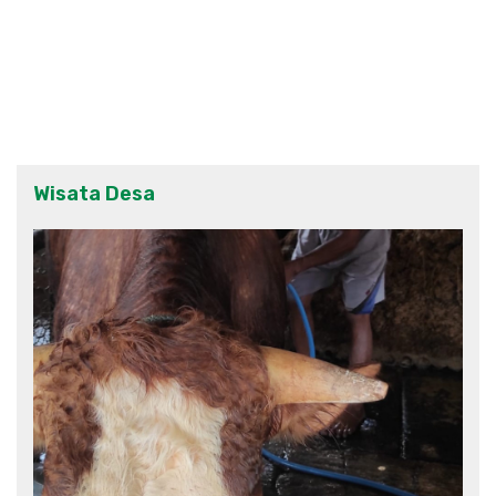
Wisata Desa