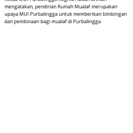
mengatakan, pendirian Rumah Mualaf merupakan
upaya MUI Purbalingga untuk memberikan bimbingan
dan pembinaan bagi mualaf di Purbalingga.