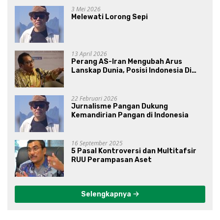
3 Mei 2026
Melewati Lorong Sepi
13 April 2026
Perang AS-Iran Mengubah Arus
Lanskap Dunia, Posisi Indonesia Di
Bawah Kepemimpinan Prabowo-
Gibran?
22 Februari 2026
Jurnalisme Pangan Dukung
Kemandirian Pangan di Indonesia
16 September 2025
5 Pasal Kontroversi dan Multitafsir
RUU Perampasan Aset
Selengkapnya