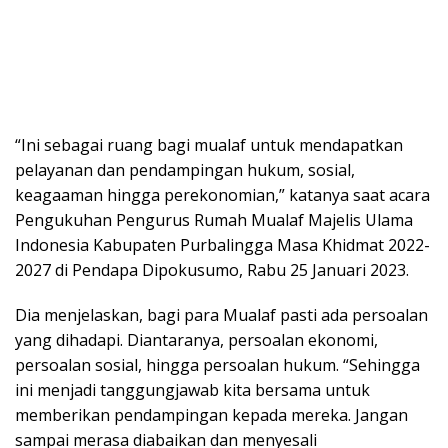
“Ini sebagai ruang bagi mualaf untuk mendapatkan
pelayanan dan pendampingan hukum, sosial,
keagaaman hingga perekonomian,” katanya saat acara
Pengukuhan Pengurus Rumah Mualaf Majelis Ulama
Indonesia Kabupaten Purbalingga Masa Khidmat 2022-
2027 di Pendapa Dipokusumo, Rabu 25 Januari 2023.
Dia menjelaskan, bagi para Mualaf pasti ada persoalan
yang dihadapi. Diantaranya, persoalan ekonomi,
persoalan sosial, hingga persoalan hukum. “Sehingga
ini menjadi tanggungjawab kita bersama untuk
memberikan pendampingan kepada mereka. Jangan
sampai merasa diabaikan dan menyesali