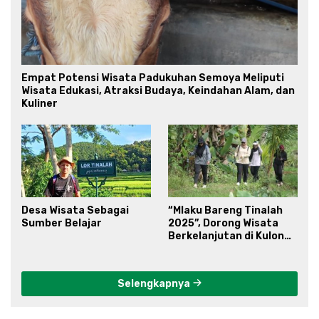
Empat Potensi Wisata Padukuhan Semoya Meliputi
Wisata Edukasi, Atraksi Budaya, Keindahan Alam, dan
Kuliner
Desa Wisata Sebagai
“Mlaku Bareng Tinalah
Sumber Belajar
2025”, Dorong Wisata
Berkelanjutan di Kulon
Progo
Selengkapnya