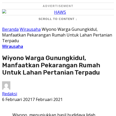
ADVERTISEMENT
SCROLL TO CONTENT ↓
Beranda
Wirausaha
Wiyono Warga Gunungkidul,
Manfaatkan Pekarangan Rumah Untuk Lahan Pertanian
Terpadu
Wirausaha
Wiyono Warga Gunungkidul,
Manfaatkan Pekarangan Rumah
Untuk Lahan Pertanian Terpadu
Redaksi
6 Februari 2021
7 Februari 2021
Wiyono, menunjukkan hasil budidaya lidah