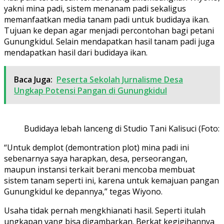
yakni mina padi, sistem menanam padi sekaligus
memanfaatkan media tanam padi untuk budidaya ikan.
Tujuan ke depan agar menjadi percontohan bagi petani
Gunungkidul. Selain mendapatkan hasil tanam padi juga
mendapatkan hasil dari budidaya ikan.
Baca Juga:
Peserta Sekolah Jurnalisme Desa
Ungkap Potensi Pangan di Gunungkidul
Budidaya lebah lanceng di Studio Tani Kalisuci (Foto:
“Untuk demplot (demontration plot) mina padi ini
sebenarnya saya harapkan, desa, perseorangan,
maupun instansi terkait berani mencoba membuat
sistem tanam seperti ini, karena untuk kemajuan pangan
Gunungkidul ke depannya,” tegas Wiyono.
Usaha tidak pernah mengkhianati hasil. Seperti itulah
ungkapan yang bisa digambarkan. Berkat kegigihannya