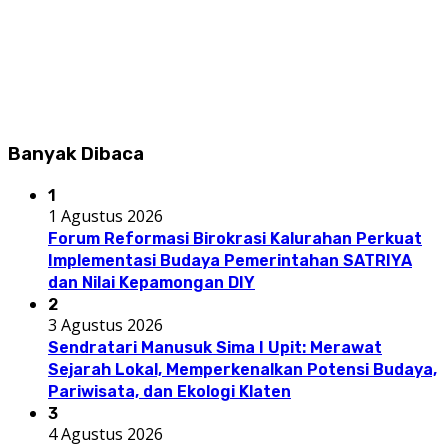
Banyak Dibaca
1
1 Agustus 2026
Forum Reformasi Birokrasi Kalurahan Perkuat
Implementasi Budaya Pemerintahan SATRIYA
dan Nilai Kepamongan DIY
2
3 Agustus 2026
Sendratari Manusuk Sima I Upit: Merawat
Sejarah Lokal, Memperkenalkan Potensi Budaya,
Pariwisata, dan Ekologi Klaten
3
4 Agustus 2026