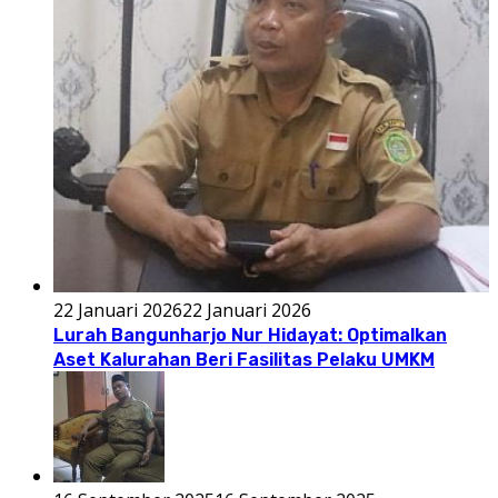
22 Januari 2026
22 Januari 2026
Lurah Bangunharjo Nur Hidayat: Optimalkan
Aset Kalurahan Beri Fasilitas Pelaku UMKM