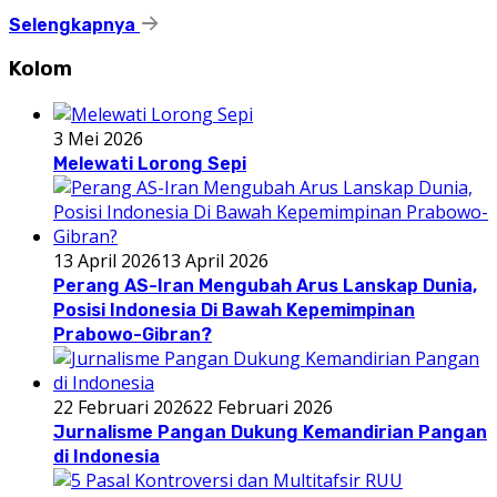
Selengkapnya
Kolom
3 Mei 2026
Melewati Lorong Sepi
13 April 2026
13 April 2026
Perang AS-Iran Mengubah Arus Lanskap Dunia,
Posisi Indonesia Di Bawah Kepemimpinan
Prabowo-Gibran?
22 Februari 2026
22 Februari 2026
Jurnalisme Pangan Dukung Kemandirian Pangan
di Indonesia