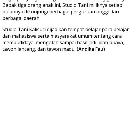
Bapak tiga orang anak ini, Studio Tani miliknya setiap
bulannya dikunjungi berbagai perguruan tinggi dari
berbagai daerah.
Studio Tani Kalisuci dijadikan tempat belajar para pelajar
dan mahasiswa serta masyarakat umum tentang cara
membudidaya, mengolah sampai hasil jadi lidah buaya,
tawon lanceng, dan tawon madu.
(Andika Fau)