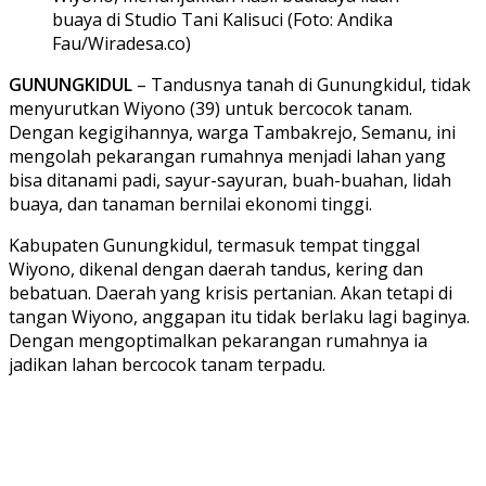
buaya di Studio Tani Kalisuci (Foto: Andika
Fau/Wiradesa.co)
GUNUNGKIDUL
– Tandusnya tanah di Gunungkidul, tidak
menyurutkan Wiyono (39) untuk bercocok tanam.
Dengan kegigihannya, warga Tambakrejo, Semanu, ini
mengolah pekarangan rumahnya menjadi lahan yang
bisa ditanami padi, sayur-sayuran, buah-buahan, lidah
buaya, dan tanaman bernilai ekonomi tinggi.
Kabupaten Gunungkidul, termasuk tempat tinggal
Wiyono, dikenal dengan daerah tandus, kering dan
bebatuan. Daerah yang krisis pertanian. Akan tetapi di
tangan Wiyono, anggapan itu tidak berlaku lagi baginya.
Dengan mengoptimalkan pekarangan rumahnya ia
jadikan lahan bercocok tanam terpadu.