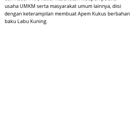
usaha UMKM serta masyarakat umum lainnya, diisi
dengan keterampilan membuat Apem Kukus berbahan
baku Labu Kuning.