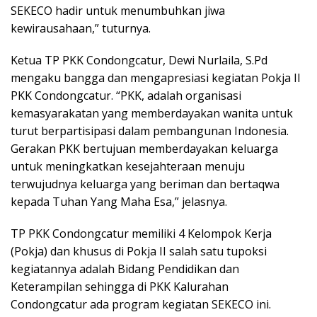
SEKECO hadir untuk menumbuhkan jiwa
kewirausahaan,” tuturnya.
Ketua TP PKK Condongcatur, Dewi Nurlaila, S.Pd
mengaku bangga dan mengapresiasi kegiatan Pokja II
PKK Condongcatur. “PKK, adalah organisasi
kemasyarakatan yang memberdayakan wanita untuk
turut berpartisipasi dalam pembangunan Indonesia.
Gerakan PKK bertujuan memberdayakan keluarga
untuk meningkatkan kesejahteraan menuju
terwujudnya keluarga yang beriman dan bertaqwa
kepada Tuhan Yang Maha Esa,” jelasnya.
TP PKK Condongcatur memiliki 4 Kelompok Kerja
(Pokja) dan khusus di Pokja II salah satu tupoksi
kegiatannya adalah Bidang Pendidikan dan
Keterampilan sehingga di PKK Kalurahan
Condongcatur ada program kegiatan SEKECO ini.