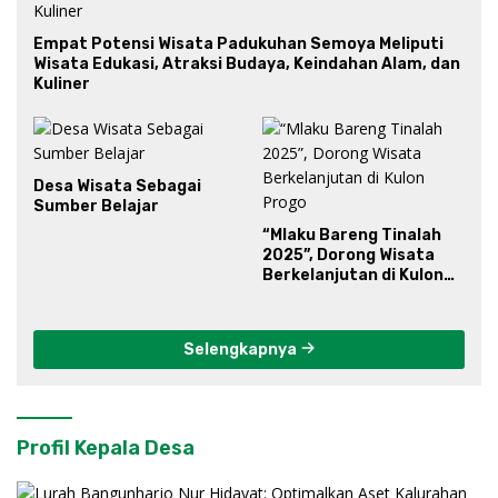
Empat Potensi Wisata Padukuhan Semoya Meliputi
Wisata Edukasi, Atraksi Budaya, Keindahan Alam, dan
Kuliner
Desa Wisata Sebagai
Sumber Belajar
“Mlaku Bareng Tinalah
2025”, Dorong Wisata
Berkelanjutan di Kulon
Progo
Selengkapnya
Profil Kepala Desa