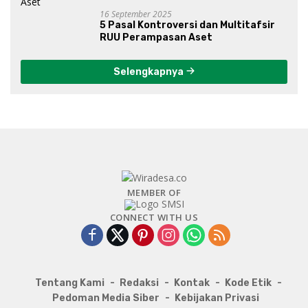
16 September 2025
5 Pasal Kontroversi dan Multitafsir
RUU Perampasan Aset
Selengkapnya
MEMBER OF
CONNECT WITH US
Tentang Kami
Redaksi
Kontak
Kode Etik
Pedoman Media Siber
Kebijakan Privasi