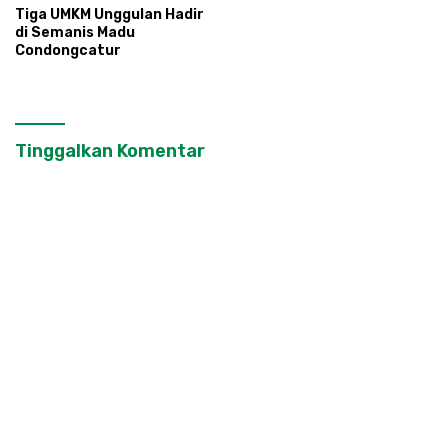
Tiga UMKM Unggulan Hadir
di Semanis Madu
Condongcatur
Tinggalkan Komentar