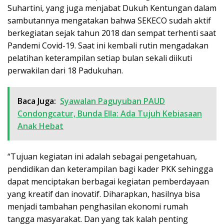
Suhartini, yang juga menjabat Dukuh Kentungan dalam
sambutannya mengatakan bahwa SEKECO sudah aktif
berkegiatan sejak tahun 2018 dan sempat terhenti saat
Pandemi Covid-19. Saat ini kembali rutin mengadakan
pelatihan keterampilan setiap bulan sekali diikuti
perwakilan dari 18 Padukuhan.
Baca Juga:
Syawalan Paguyuban PAUD
Condongcatur, Bunda Ella: Ada Tujuh Kebiasaan
Anak Hebat
“Tujuan kegiatan ini adalah sebagai pengetahuan,
pendidikan dan keterampilan bagi kader PKK sehingga
dapat menciptakan berbagai kegiatan pemberdayaan
yang kreatif dan inovatif. Diharapkan, hasilnya bisa
menjadi tambahan penghasilan ekonomi rumah
tangga masyarakat. Dan yang tak kalah penting