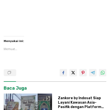
Menyukai ini:
Memuat...
Baca Juga
Zankore by Indosat Siap
Layani Kawasan Asia-
Pasifik dengan Platform