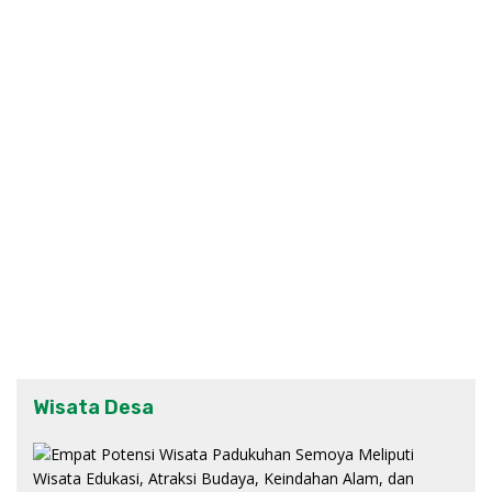
Wisata Desa