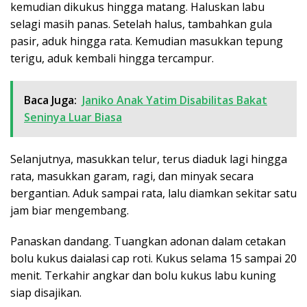
kemudian dikukus hingga matang. Haluskan labu
selagi masih panas. Setelah halus, tambahkan gula
pasir, aduk hingga rata. Kemudian masukkan tepung
terigu, aduk kembali hingga tercampur.
Baca Juga:
Janiko Anak Yatim Disabilitas Bakat
Seninya Luar Biasa
Selanjutnya, masukkan telur, terus diaduk lagi hingga
rata, masukkan garam, ragi, dan minyak secara
bergantian. Aduk sampai rata, lalu diamkan sekitar satu
jam biar mengembang.
Panaskan dandang. Tuangkan adonan dalam cetakan
bolu kukus daialasi cap roti. Kukus selama 15 sampai 20
menit. Terkahir angkar dan bolu kukus labu kuning
siap disajikan.