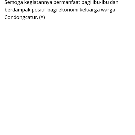
Semoga kegiatannya bermanfaat bagi ibu-ibu dan
berdampak positif bagi ekonomi keluarga warga
Condongcatur. (*)