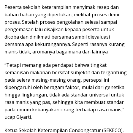
Peserta sekolah keterampilan menyimak resep dan
bahan bahan yang diperlukan, melihat proses demi
proses. Setelah proses pengolahan selesai sampai
pengemasan lalu disajikan kepada peserta untuk
dicoba dan dinikmati bersama sambil dievaluasi
bersama apa kekurangannya. Seperti rasanya kurang
manis tidak, aromanya bagaimana dan lainnya.
“Tetapi memang ada pendapat bahwa tingkat
kemanisan makanan bersifat subjektif dan tergantung
pada selera masing-masing orang, persepsi ini
dipengaruhi oleh beragam faktor, mulai dari genetika
hingga lingkungan, tidak ada standar universal untuk
rasa manis yang pas, sehingga kita membuat standar
pada umum kebanyakan orang terhadap rasa manis,”
ucap Giyarti.
Ketua Sekolah Keterampilan Condongcatur (SEKECO),