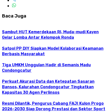
Baca Juga
Sambut HUT Kemerdekaan RI, Muda-mudi Kayen
Gelar Lomba Antar Kelompok Ronda
Satpol PP DIY Siapkan Model Kolaborasi Keamanan
Berbasis Masyarakat
Tiga UMKM Unggulan Hadir di Semanis Madu
Condongcatur
Perkuat Akurasi Data dan Ketepatan Sasaran
Bansos, Kalurahan Condongcatur Tingkatkan
Kapasitas 30 Agen Perlinsos
Resmi Dilantik, Pengurus Cabang FAJI Kulon Progo
2026-2030 Siap Dorong Prestasi dan Sektor Sport