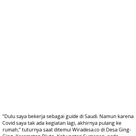
“Dulu saya bekerja sebagai guide di Saudi. Namun karena
Covid saya tak ada kegiatan lagi, akhirnya pulang ke
rumah,” tuturnya saat ditemui Wiradesa.co di Desa Ging-