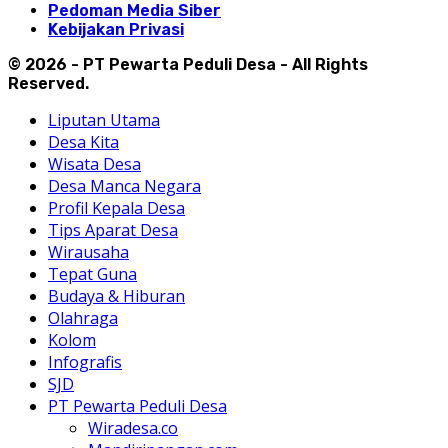
Pedoman Media Siber
Kebijakan Privasi
© 2026 - PT Pewarta Peduli Desa - All Rights
Reserved.
Liputan Utama
Desa Kita
Wisata Desa
Desa Manca Negara
Profil Kepala Desa
Tips Aparat Desa
Wirausaha
Tepat Guna
Budaya & Hiburan
Olahraga
Kolom
Infografis
SJD
PT Pewarta Peduli Desa
Wiradesa.co