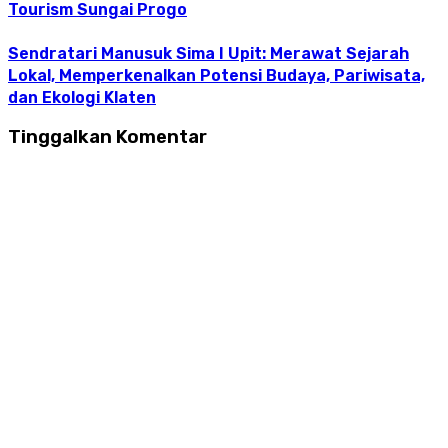
Tourism Sungai Progo
Sendratari Manusuk Sima I Upit: Merawat Sejarah
Lokal, Memperkenalkan Potensi Budaya, Pariwisata,
dan Ekologi Klaten
Tinggalkan Komentar