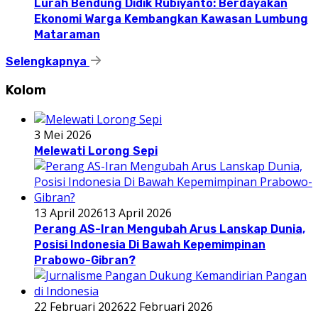
Lurah Bendung Didik Rubiyanto: Berdayakan
Ekonomi Warga Kembangkan Kawasan Lumbung
Mataraman
Selengkapnya
Kolom
3 Mei 2026
Melewati Lorong Sepi
13 April 2026
13 April 2026
Perang AS-Iran Mengubah Arus Lanskap Dunia,
Posisi Indonesia Di Bawah Kepemimpinan
Prabowo-Gibran?
22 Februari 2026
22 Februari 2026