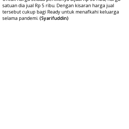
satuan dia jual Rp 5 ribu. Dengan kisaran harga jual
tersebut cukup bagi Ready untuk menafkahi keluarga
selama pandemi.
(Syarifuddin)