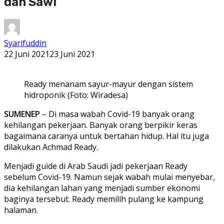
dan Sawi
Syarifuddin
22 Juni 2021
23 Juni 2021
Ready menanam sayur-mayur dengan sistem
hidroponik (Foto: Wiradesa)
SUMENEP
– Di masa wabah Covid-19 banyak orang
kehilangan pekerjaan. Banyak orang berpikir keras
bagaimana caranya untuk bertahan hidup. Hal itu juga
dilakukan Achmad Ready.
Menjadi guide di Arab Saudi jadi pekerjaan Ready
sebelum Covid-19. Namun sejak wabah mulai menyebar,
dia kehilangan lahan yang menjadi sumber ekonomi
baginya tersebut. Ready memilih pulang ke kampung
halaman.