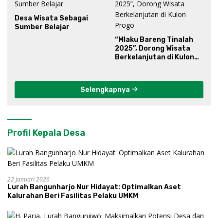
Desa Wisata Sebagai
Sumber Belajar
“Mlaku Bareng Tinalah
2025”, Dorong Wisata
Berkelanjutan di Kulon
Progo
Selengkapnya
Profil Kepala Desa
22 Januari 2026
Lurah Bangunharjo Nur Hidayat: Optimalkan Aset
Kalurahan Beri Fasilitas Pelaku UMKM