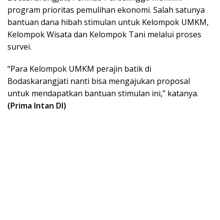
program prioritas pemulihan ekonomi. Salah satunya
bantuan dana hibah stimulan untuk Kelompok UMKM,
Kelompok Wisata dan Kelompok Tani melalui proses
survei.
“Para Kelompok UMKM perajin batik di
Bodaskarangjati nanti bisa mengajukan proposal
untuk mendapatkan bantuan stimulan ini,” katanya.
(Prima Intan DI)