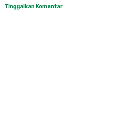
Tinggalkan Komentar