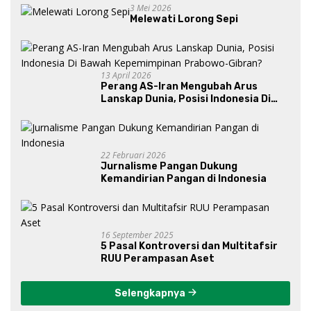
3 Mei 2026
Melewati Lorong Sepi
13 April 2026
Perang AS-Iran Mengubah Arus
Lanskap Dunia, Posisi Indonesia Di
Bawah Kepemimpinan Prabowo-
Gibran?
22 Februari 2026
Jurnalisme Pangan Dukung
Kemandirian Pangan di Indonesia
16 September 2025
5 Pasal Kontroversi dan Multitafsir
RUU Perampasan Aset
Selengkapnya