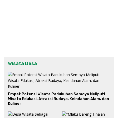
Wisata Desa
Empat Potensi Wisata Padukuhan Semoya Meliputi
Wisata Edukasi, Atraksi Budaya, Keindahan Alam, dan
Kuliner