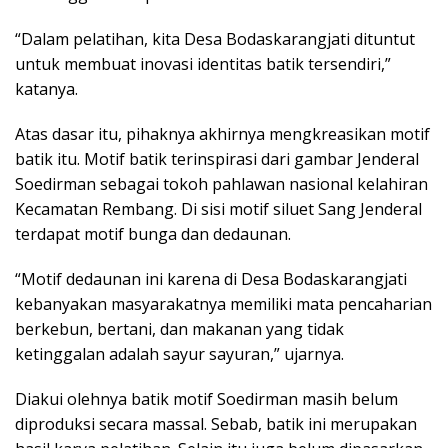
“Dalam pelatihan, kita Desa Bodaskarangjati dituntut
untuk membuat inovasi identitas batik tersendiri,”
katanya.
Atas dasar itu, pihaknya akhirnya mengkreasikan motif
batik itu. Motif batik terinspirasi dari gambar Jenderal
Soedirman sebagai tokoh pahlawan nasional kelahiran
Kecamatan Rembang. Di sisi motif siluet Sang Jenderal
terdapat motif bunga dan dedaunan.
“Motif dedaunan ini karena di Desa Bodaskarangjati
kebanyakan masyarakatnya memiliki mata pencaharian
berkebun, bertani, dan makanan yang tidak
ketinggalan adalah sayur sayuran,” ujarnya.
Diakui olehnya batik motif Soedirman masih belum
diproduksi secara massal. Sebab, batik ini merupakan