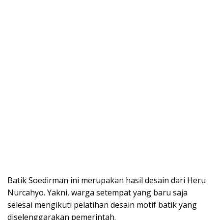
Batik Soedirman ini merupakan hasil desain dari Heru
Nurcahyo. Yakni, warga setempat yang baru saja
selesai mengikuti pelatihan desain motif batik yang
diselenggarakan pemerintah.