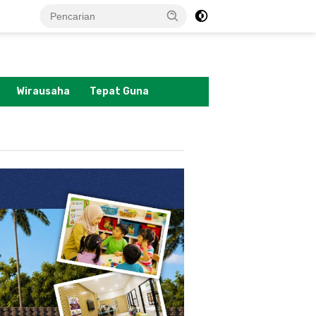
tutup
Wirausaha
Tepat Guna