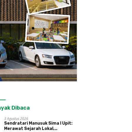
yak Dibaca
3 Agustus 2026
Sendratari Manusuk Sima I Upit:
Merawat Sejarah Lokal,