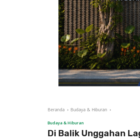
Beranda
Budaya & Hiburan
Budaya & Hiburan
Di Balik Unggahan La