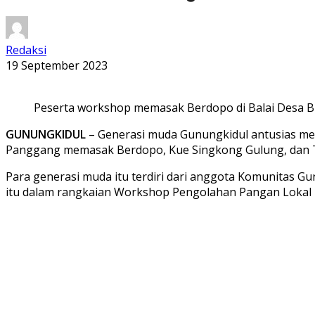
Redaksi
19 September 2023
Peserta workshop memasak Berdopo di Balai Desa Ble
GUNUNGKIDUL
– Generasi muda Gunungkidul antusias me
Panggang memasak Berdopo, Kue Singkong Gulung, dan 
Para generasi muda itu terdiri dari anggota Komunitas G
itu dalam rangkaian Workshop Pengolahan Pangan Lokal 