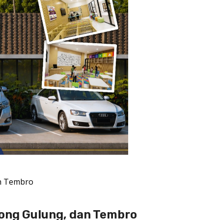
an Tembro
ong Gulung, dan Tembro