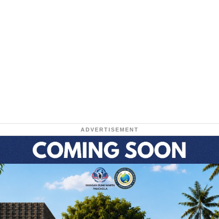
ADVERTISEMENT