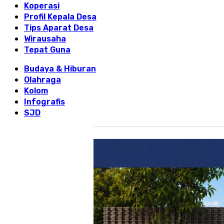
Koperasi
Profil Kepala Desa
Tips Aparat Desa
Wirausaha
Tepat Guna
Budaya & Hiburan
Olahraga
Kolom
Infografis
SJD