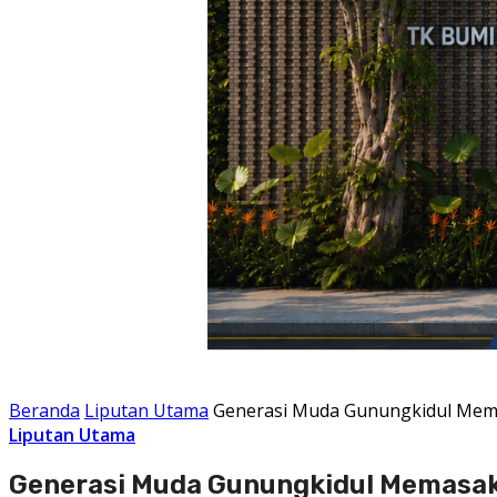
Beranda
Liputan Utama
Generasi Muda Gunungkidul Mema
Liputan Utama
Generasi Muda Gunungkidul Memasak 