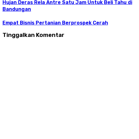
Hujan Deras Rela Antre Satu Jam Untuk Beli Tahu di
Bandungan
Empat Bisnis Pertanian Berprospek Cerah
Tinggalkan Komentar