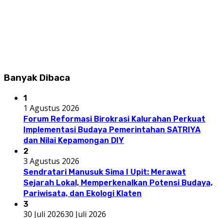
Banyak Dibaca
1
1 Agustus 2026
Forum Reformasi Birokrasi Kalurahan Perkuat
Implementasi Budaya Pemerintahan SATRIYA
dan Nilai Kepamongan DIY
2
3 Agustus 2026
Sendratari Manusuk Sima I Upit: Merawat
Sejarah Lokal, Memperkenalkan Potensi Budaya,
Pariwisata, dan Ekologi Klaten
3
30 Juli 2026
30 Juli 2026