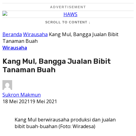
ADVERTISEMENT
SCROLL TO CONTENT ↓
Beranda
Wirausaha
Kang Mul, Bangga Jualan Bibit
Tanaman Buah
Wirausaha
Kang Mul, Bangga Jualan Bibit
Tanaman Buah
Sukron Makmun
18 Mei 2021
19 Mei 2021
Kang Mul berwirausaha produksi dan jualan
bibit buah-buahan (Foto: Wiradesa)