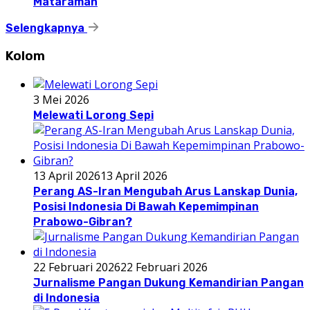
Mataraman
Selengkapnya
Kolom
3 Mei 2026
Melewati Lorong Sepi
13 April 2026
13 April 2026
Perang AS-Iran Mengubah Arus Lanskap Dunia,
Posisi Indonesia Di Bawah Kepemimpinan
Prabowo-Gibran?
22 Februari 2026
22 Februari 2026
Jurnalisme Pangan Dukung Kemandirian Pangan
di Indonesia