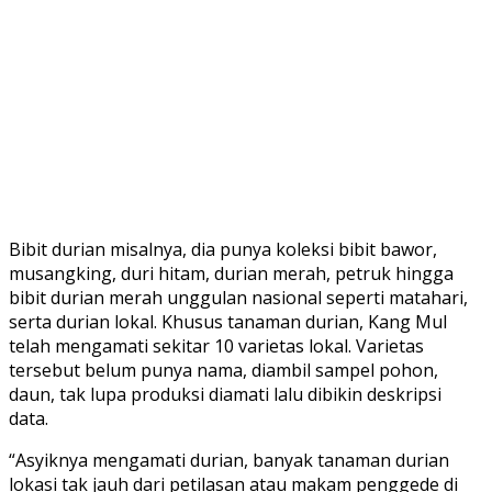
Bibit durian misalnya, dia punya koleksi bibit bawor,
musangking, duri hitam, durian merah, petruk hingga
bibit durian merah unggulan nasional seperti matahari,
serta durian lokal. Khusus tanaman durian, Kang Mul
telah mengamati sekitar 10 varietas lokal. Varietas
tersebut belum punya nama, diambil sampel pohon,
daun, tak lupa produksi diamati lalu dibikin deskripsi
data.
“Asyiknya mengamati durian, banyak tanaman durian
lokasi tak jauh dari petilasan atau makam penggede di