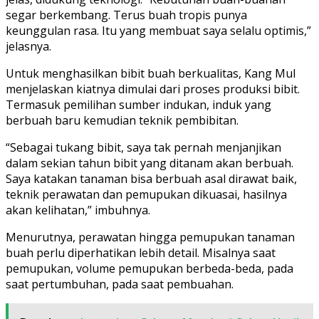
segar berkembang. Terus buah tropis punya
keunggulan rasa. Itu yang membuat saya selalu optimis,”
jelasnya.
Untuk menghasilkan bibit buah berkualitas, Kang Mul
menjelaskan kiatnya dimulai dari proses produksi bibit.
Termasuk pemilihan sumber indukan, induk yang
berbuah baru kemudian teknik pembibitan.
“Sebagai tukang bibit, saya tak pernah menjanjikan
dalam sekian tahun bibit yang ditanam akan berbuah.
Saya katakan tanaman bisa berbuah asal dirawat baik,
teknik perawatan dan pemupukan dikuasai, hasilnya
akan kelihatan,” imbuhnya.
Menurutnya, perawatan hingga pemupukan tanaman
buah perlu diperhatikan lebih detail. Misalnya saat
pemupukan, volume pemupukan berbeda-beda, pada
saat pertumbuhan, pada saat pembuahan.