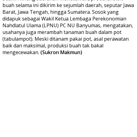
buah selama ini dikirim ke sejumlah daerah, seputar Jawa
Barat, Jawa Tengah, hingga Sumatera. Sosok yang
didapuk sebagai Wakil Ketua Lembaga Perekonomian
Nahdlatul Ulama (LPNU) PC NU Banyumas, mengatakan,
usahanya juga merambah tanaman buah dalam pot
(tabulampot). Meski ditanam pakai pot, asal perawatan
baik dan maksimal, produksi buah tak bakal
mengecewakan.
(Sukron Makmun)