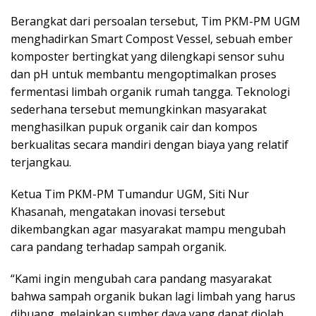
Berangkat dari persoalan tersebut, Tim PKM-PM UGM
menghadirkan Smart Compost Vessel, sebuah ember
komposter bertingkat yang dilengkapi sensor suhu
dan pH untuk membantu mengoptimalkan proses
fermentasi limbah organik rumah tangga. Teknologi
sederhana tersebut memungkinkan masyarakat
menghasilkan pupuk organik cair dan kompos
berkualitas secara mandiri dengan biaya yang relatif
terjangkau.
Ketua Tim PKM-PM Tumandur UGM, Siti Nur
Khasanah, mengatakan inovasi tersebut
dikembangkan agar masyarakat mampu mengubah
cara pandang terhadap sampah organik.
“Kami ingin mengubah cara pandang masyarakat
bahwa sampah organik bukan lagi limbah yang harus
dibuang, melainkan sumber daya yang dapat diolah