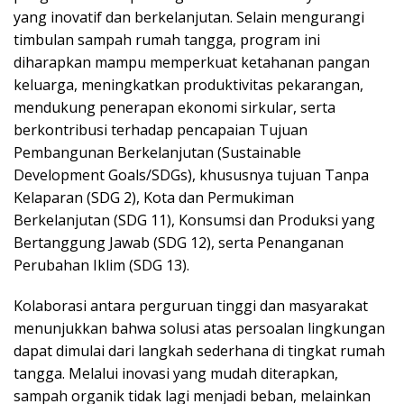
yang inovatif dan berkelanjutan. Selain mengurangi
timbulan sampah rumah tangga, program ini
diharapkan mampu memperkuat ketahanan pangan
keluarga, meningkatkan produktivitas pekarangan,
mendukung penerapan ekonomi sirkular, serta
berkontribusi terhadap pencapaian Tujuan
Pembangunan Berkelanjutan (Sustainable
Development Goals/SDGs), khususnya tujuan Tanpa
Kelaparan (SDG 2), Kota dan Permukiman
Berkelanjutan (SDG 11), Konsumsi dan Produksi yang
Bertanggung Jawab (SDG 12), serta Penanganan
Perubahan Iklim (SDG 13).
Kolaborasi antara perguruan tinggi dan masyarakat
menunjukkan bahwa solusi atas persoalan lingkungan
dapat dimulai dari langkah sederhana di tingkat rumah
tangga. Melalui inovasi yang mudah diterapkan,
sampah organik tidak lagi menjadi beban, melainkan