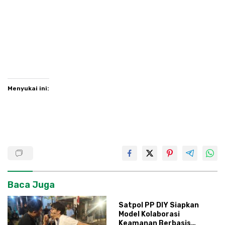
Menyukai ini:
Baca Juga
Satpol PP DIY Siapkan
Model Kolaborasi
Keamanan Berbasis