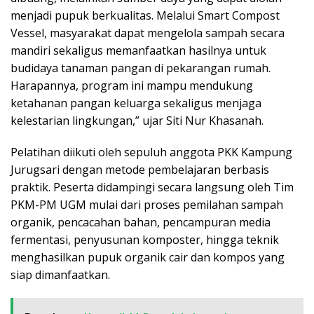
menjadi pupuk berkualitas. Melalui Smart Compost
Vessel, masyarakat dapat mengelola sampah secara
mandiri sekaligus memanfaatkan hasilnya untuk
budidaya tanaman pangan di pekarangan rumah.
Harapannya, program ini mampu mendukung
ketahanan pangan keluarga sekaligus menjaga
kelestarian lingkungan,” ujar Siti Nur Khasanah.
Pelatihan diikuti oleh sepuluh anggota PKK Kampung
Jurugsari dengan metode pembelajaran berbasis
praktik. Peserta didampingi secara langsung oleh Tim
PKM-PM UGM mulai dari proses pemilahan sampah
organik, pencacahan bahan, pencampuran media
fermentasi, penyusunan komposter, hingga teknik
menghasilkan pupuk organik cair dan kompos yang
siap dimanfaatkan.