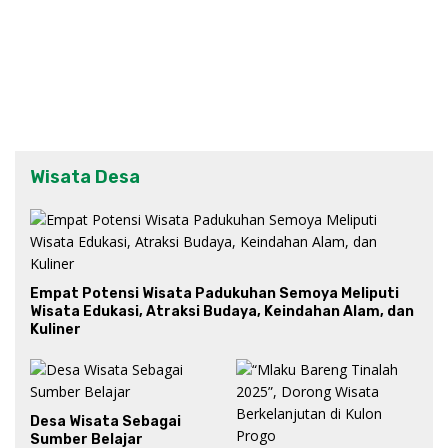
Wisata Desa
Empat Potensi Wisata Padukuhan Semoya Meliputi
Wisata Edukasi, Atraksi Budaya, Keindahan Alam, dan
Kuliner
Desa Wisata Sebagai
Sumber Belajar