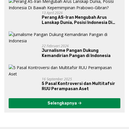
13 April 2026
Perang AS-Iran Mengubah Arus
Lanskap Dunia, Posisi Indonesia Di
Bawah Kepemimpinan Prabowo-
Gibran?
22 Februari 2026
Jurnalisme Pangan Dukung
Kemandirian Pangan di Indonesia
16 September 2025
5 Pasal Kontroversi dan Multitafsir
RUU Perampasan Aset
Selengkapnya