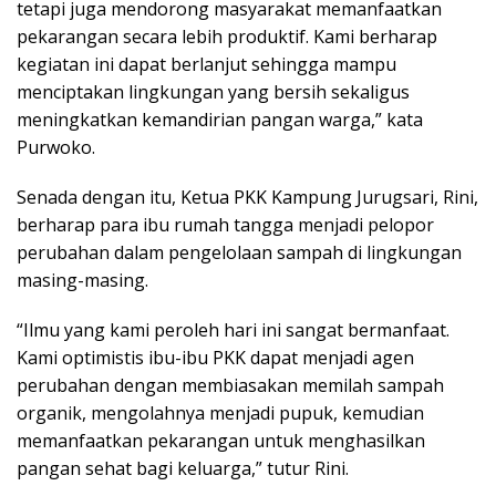
tetapi juga mendorong masyarakat memanfaatkan
pekarangan secara lebih produktif. Kami berharap
kegiatan ini dapat berlanjut sehingga mampu
menciptakan lingkungan yang bersih sekaligus
meningkatkan kemandirian pangan warga,” kata
Purwoko.
Senada dengan itu, Ketua PKK Kampung Jurugsari, Rini,
berharap para ibu rumah tangga menjadi pelopor
perubahan dalam pengelolaan sampah di lingkungan
masing-masing.
“Ilmu yang kami peroleh hari ini sangat bermanfaat.
Kami optimistis ibu-ibu PKK dapat menjadi agen
perubahan dengan membiasakan memilah sampah
organik, mengolahnya menjadi pupuk, kemudian
memanfaatkan pekarangan untuk menghasilkan
pangan sehat bagi keluarga,” tutur Rini.