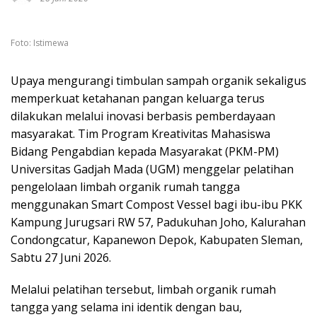
Foto: Istimewa
Upaya mengurangi timbulan sampah organik sekaligus
memperkuat ketahanan pangan keluarga terus
dilakukan melalui inovasi berbasis pemberdayaan
masyarakat. Tim Program Kreativitas Mahasiswa
Bidang Pengabdian kepada Masyarakat (PKM-PM)
Universitas Gadjah Mada (UGM) menggelar pelatihan
pengelolaan limbah organik rumah tangga
menggunakan Smart Compost Vessel bagi ibu-ibu PKK
Kampung Jurugsari RW 57, Padukuhan Joho, Kalurahan
Condongcatur, Kapanewon Depok, Kabupaten Sleman,
Sabtu 27 Juni 2026.
Melalui pelatihan tersebut, limbah organik rumah
tangga yang selama ini identik dengan bau,