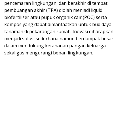
pencemaran lingkungan, dan berakhir di tempat
pembuangan akhir (TPA) diolah menjadi liquid
biofertilizer atau pupuk organik cair (POC) serta
kompos yang dapat dimanfaatkan untuk budidaya
tanaman di pekarangan rumah. Inovasi diharapkan
menjadi solusi sederhana namun berdampak besar
dalam mendukung ketahanan pangan keluarga
sekaligus mengurangi beban lingkungan.