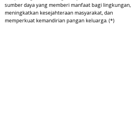
sumber daya yang memberi manfaat bagi lingkungan,
meningkatkan kesejahteraan masyarakat, dan
memperkuat kemandirian pangan keluarga. (*)