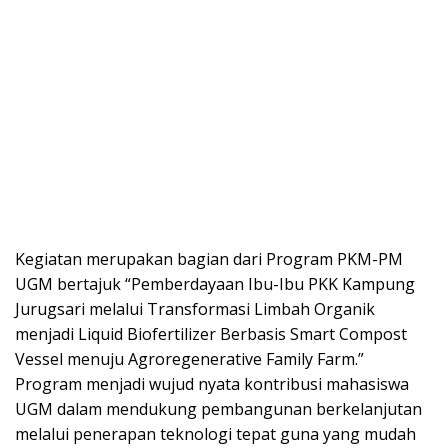
Kegiatan merupakan bagian dari Program PKM-PM
UGM bertajuk “Pemberdayaan Ibu-Ibu PKK Kampung
Jurugsari melalui Transformasi Limbah Organik
menjadi Liquid Biofertilizer Berbasis Smart Compost
Vessel menuju Agroregenerative Family Farm.”
Program menjadi wujud nyata kontribusi mahasiswa
UGM dalam mendukung pembangunan berkelanjutan
melalui penerapan teknologi tepat guna yang mudah