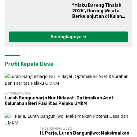
“Mlaku Bareng Tinalah
2025”, Dorong Wisata
Berkelanjutan di Kulon
Progo
Selengkapnya
Profil Kepala Desa
22 Januari 2026
Lurah Bangunharjo Nur Hidayat: Optimalkan Aset
Kalurahan Beri Fasilitas Pelaku UMKM
16 September 2025
H. Parja, Lurah Bangunjiwo: Maksimalkan