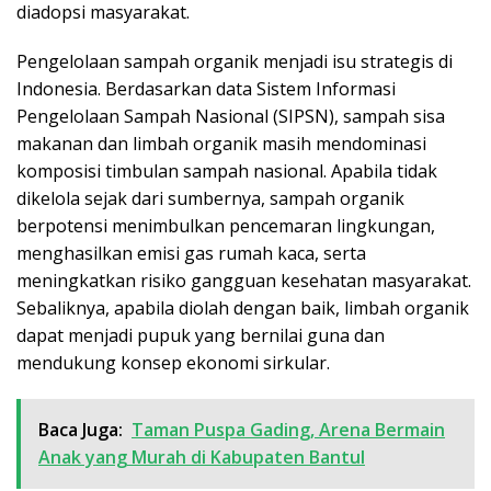
diadopsi masyarakat.
Pengelolaan sampah organik menjadi isu strategis di
Indonesia. Berdasarkan data Sistem Informasi
Pengelolaan Sampah Nasional (SIPSN), sampah sisa
makanan dan limbah organik masih mendominasi
komposisi timbulan sampah nasional. Apabila tidak
dikelola sejak dari sumbernya, sampah organik
berpotensi menimbulkan pencemaran lingkungan,
menghasilkan emisi gas rumah kaca, serta
meningkatkan risiko gangguan kesehatan masyarakat.
Sebaliknya, apabila diolah dengan baik, limbah organik
dapat menjadi pupuk yang bernilai guna dan
mendukung konsep ekonomi sirkular.
Baca Juga:
Taman Puspa Gading, Arena Bermain
Anak yang Murah di Kabupaten Bantul