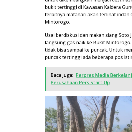
bukit tertinggi di Kawasan Kaldera Gun
terbitnya matahari akan terlihat indah
Mintorogo.
Usai berdiskusi dan makan siang Soto Ju
langsung gas naik ke Bukit Mintorogo.
tidak bisa sampai ke puncak. Untuk me
puncak tertinggi ada beberapa pos isti
Baca Juga:
Perpres Media Berkelan
Perusahaan Pers Start Up