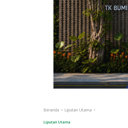
Beranda
Liputan Utama
Liputan Utama