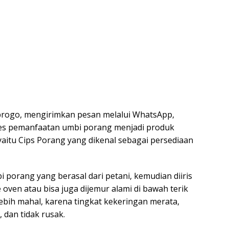
rogo, mengirimkan pesan melalui WhatsApp,
ses pemanfaatan umbi porang menjadi produk
 yaitu Cips Porang yang dikenal sebagai persediaan
i porang yang berasal dari petani, kemudian diiris
 oven atau bisa juga dijemur alami di bawah terik
 lebih mahal, karena tingkat kekeringan merata,
, dan tidak rusak.