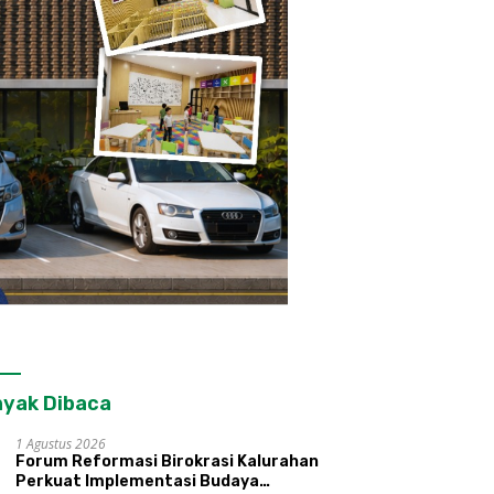
yak Dibaca
1 Agustus 2026
Forum Reformasi Birokrasi Kalurahan
Perkuat Implementasi Budaya