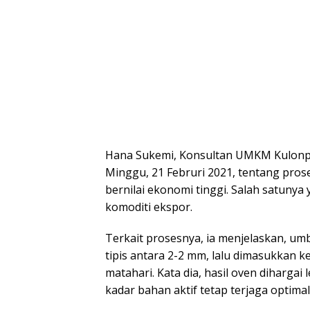
Hana Sukemi, Konsultan UMKM Kulonp
Minggu, 21 Februri 2021, tentang pro
bernilai ekonomi tinggi. Salah satunya
komoditi ekspor.
Terkait prosesnya, ia menjelaskan, umb
tipis antara 2-2 mm, lalu dimasukkan ke
matahari. Kata dia, hasil oven dihargai
kadar bahan aktif tetap terjaga optimal