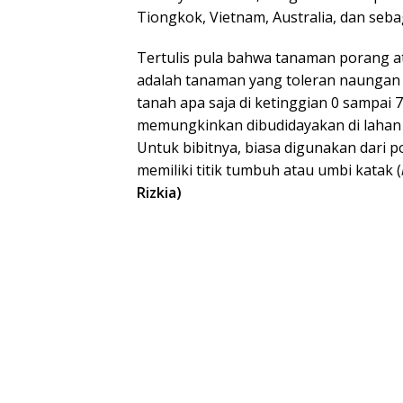
Tiongkok, Vietnam, Australia, dan seba
Tertulis pula bahwa tanaman porang a
adalah tanaman yang toleran naungan 
tanah apa saja di ketinggian 0 sampai
memungkinkan dibudidayakan di lahan 
Untuk bibitnya, biasa digunakan dari
memiliki titik tumbuh atau umbi katak (
Rizkia)