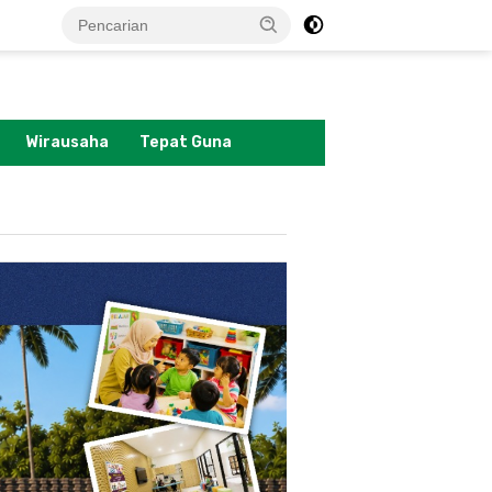
tutup
Wirausaha
Tepat Guna