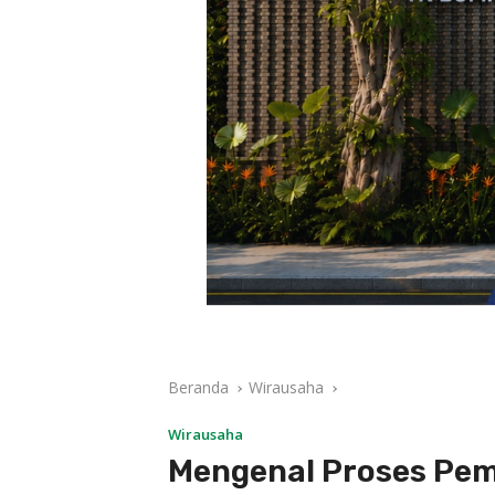
Beranda
Wirausaha
Wirausaha
Mengenal Proses Pe