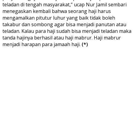
teladan di tengah masyarakat,” ucap Nur Jamil sembari
menegaskan kembali bahwa seorang haji harus
mengamalkan pitutur luhur yang baik tidak boleh
takabur dan sombong agar bisa menjadi panutan atau
teladan. Kalau para haji sudah bisa menjadi teladan maka
tanda hajinya berhasil atau haji mabrur. Haji mabrur
menjadi harapan para jamaah haji.
(*)