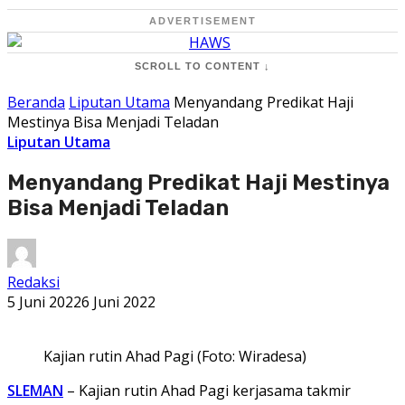
ADVERTISEMENT
SCROLL TO CONTENT ↓
Beranda
Liputan Utama
Menyandang Predikat Haji
Mestinya Bisa Menjadi Teladan
Liputan Utama
Menyandang Predikat Haji Mestinya
Bisa Menjadi Teladan
Redaksi
5 Juni 2022
6 Juni 2022
Kajian rutin Ahad Pagi (Foto: Wiradesa)
SLEMAN
– Kajian rutin Ahad Pagi kerjasama takmir