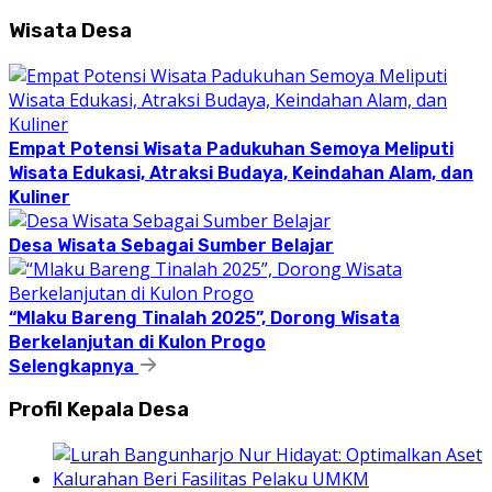
Wisata Desa
Empat Potensi Wisata Padukuhan Semoya Meliputi
Wisata Edukasi, Atraksi Budaya, Keindahan Alam, dan
Kuliner
Desa Wisata Sebagai Sumber Belajar
“Mlaku Bareng Tinalah 2025”, Dorong Wisata
Berkelanjutan di Kulon Progo
Selengkapnya
Profil Kepala Desa