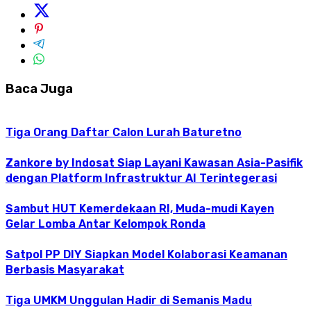
Baca Juga
Tiga Orang Daftar Calon Lurah Baturetno
Zankore by Indosat Siap Layani Kawasan Asia-Pasifik
dengan Platform Infrastruktur AI Terintegerasi
Sambut HUT Kemerdekaan RI, Muda-mudi Kayen
Gelar Lomba Antar Kelompok Ronda
Satpol PP DIY Siapkan Model Kolaborasi Keamanan
Berbasis Masyarakat
Tiga UMKM Unggulan Hadir di Semanis Madu