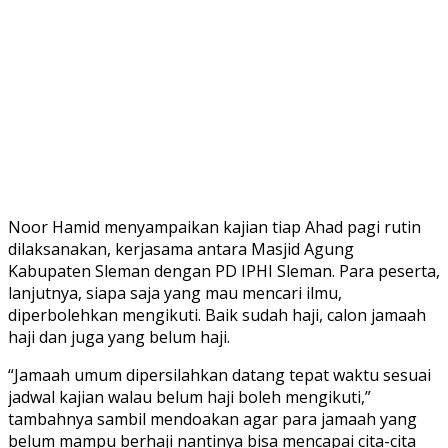
Noor Hamid menyampaikan kajian tiap Ahad pagi rutin
dilaksanakan, kerjasama antara Masjid Agung
Kabupaten Sleman dengan PD IPHI Sleman. Para peserta,
lanjutnya, siapa saja yang mau mencari ilmu,
diperbolehkan mengikuti. Baik sudah haji, calon jamaah
haji dan juga yang belum haji.
“Jamaah umum dipersilahkan datang tepat waktu sesuai
jadwal kajian walau belum haji boleh mengikuti,”
tambahnya sambil mendoakan agar para jamaah yang
belum mampu berhaji nantinya bisa mencapai cita-cita