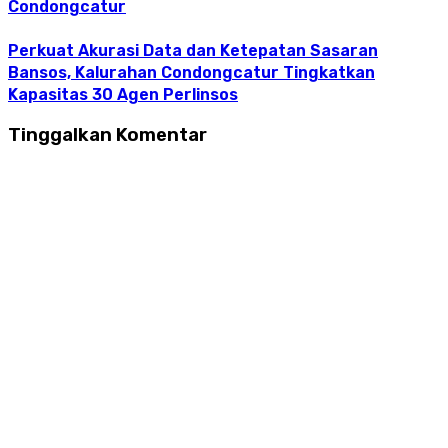
Condongcatur
Perkuat Akurasi Data dan Ketepatan Sasaran
Bansos, Kalurahan Condongcatur Tingkatkan
Kapasitas 30 Agen Perlinsos
Tinggalkan Komentar