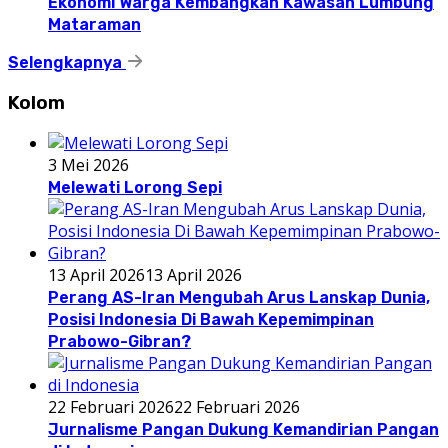
Ekonomi Warga Kembangkan Kawasan Lumbung
Mataraman
Selengkapnya
Kolom
3 Mei 2026
Melewati Lorong Sepi
13 April 2026
13 April 2026
Perang AS-Iran Mengubah Arus Lanskap Dunia,
Posisi Indonesia Di Bawah Kepemimpinan
Prabowo-Gibran?
22 Februari 2026
22 Februari 2026
Jurnalisme Pangan Dukung Kemandirian Pangan