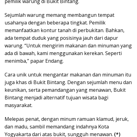
pemilik warung di Bukit Bintang.
Sejumlah warung memang membangun tempat
usahanya dengan beberapa tingkat. Pemilik
memanfaatkan kontur tanah di perbukitan. Bahkan,
ada tempat duduk yang posisinya jauh dari dapur
warung. “Untuk mengirim makanan dan minuman yang
ada di bawah, kami menggunakan kerekan. Seperti
menimba,” papar Endang.
Cara unik untuk mengantar makanan dan minuman itu
juga khas di Bukit Bintang. Dengan sejumlah menu dan
keunikan, serta pemandangan yang menawan, Bukit
Bintang menjadi alternatif tujuan wisata bagi
masyarakat.
Melepas penat, dengan minum ramuan klamud, jeruk,
dan madu, sambil memandang indahnya Kota
Yogyakarta dari atas bukit, sungguh menawan.
(*)