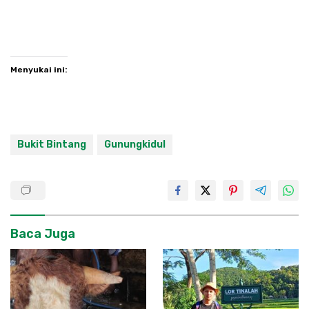
Menyukai ini:
Bukit Bintang
Gunungkidul
Baca Juga