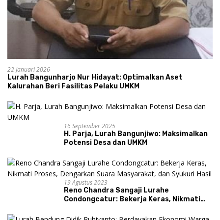
22 Januari 2026
Lurah Bangunharjo Nur Hidayat: Optimalkan Aset
Kalurahan Beri Fasilitas Pelaku UMKM
16 September 2025
H. Parja, Lurah Bangunjiwo: Maksimalkan
Potensi Desa dan UMKM
19 Agustus 2023
Reno Chandra Sangaji Lurahe
Condongcatur: Bekerja Keras, Nikmati
Proses, Dengarkan Suara Masyarakat,
dan Syukuri Hasil