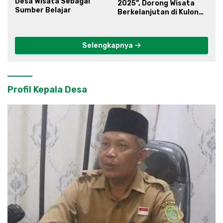
Desa Wisata Sebagai
2025”, Dorong Wisata
Sumber Belajar
Berkelanjutan di Kulon
Progo
Selengkapnya
Profil Kepala Desa