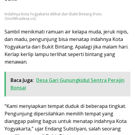
Indahnya Kota Yogyakarta dilihat dari Bukit Bintang (Foto:
Ono/Wiradesa.co)
Sambil menikmati ramuan air kelapa muda, jeruk nipis,
dan madu, pengunjung bisa menatap indahnya Kota
Yogyakarta dari Bukit Bintang. Apalagi jika malam hari.
Kerlap kerlip lampu terlihat seperti bintang yang
menawan.
Baca Juga:
Desa Gari Gunungkidul Sentra Perajin
Bonsai
“Kami menyiapkan tempat duduk di beberapa tingkat.
Pengunjung dipersilahkan memilih tempat yang
dianggap paling bagus untuk menatap indahnya Kota
Yogyakarta,” ujar Endang Sulistiyani, salah seorang