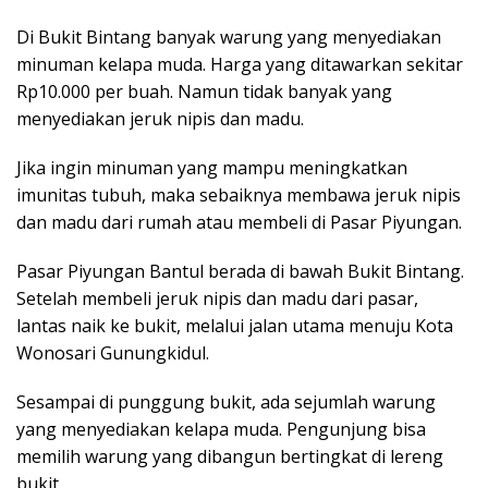
Di Bukit Bintang banyak warung yang menyediakan
minuman kelapa muda. Harga yang ditawarkan sekitar
Rp10.000 per buah. Namun tidak banyak yang
menyediakan jeruk nipis dan madu.
Jika ingin minuman yang mampu meningkatkan
imunitas tubuh, maka sebaiknya membawa jeruk nipis
dan madu dari rumah atau membeli di Pasar Piyungan.
Pasar Piyungan Bantul berada di bawah Bukit Bintang.
Setelah membeli jeruk nipis dan madu dari pasar,
lantas naik ke bukit, melalui jalan utama menuju Kota
Wonosari Gunungkidul.
Sesampai di punggung bukit, ada sejumlah warung
yang menyediakan kelapa muda. Pengunjung bisa
memilih warung yang dibangun bertingkat di lereng
bukit.