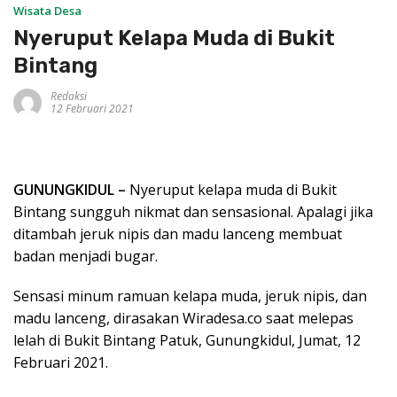
Wisata Desa
Nyeruput Kelapa Muda di Bukit
Bintang
Redaksi
12 Februari 2021
GUNUNGKIDUL –
Nyeruput kelapa muda di Bukit
Bintang sungguh nikmat dan sensasional. Apalagi jika
ditambah jeruk nipis dan madu lanceng membuat
badan menjadi bugar.
Sensasi minum ramuan kelapa muda, jeruk nipis, dan
madu lanceng, dirasakan Wiradesa.co saat melepas
lelah di Bukit Bintang Patuk, Gunungkidul, Jumat, 12
Februari 2021.