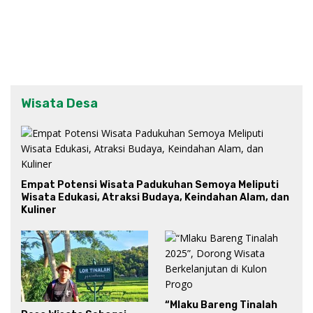
Wisata Desa
Empat Potensi Wisata Padukuhan Semoya Meliputi
Wisata Edukasi, Atraksi Budaya, Keindahan Alam, dan
Kuliner
“Mlaku Bareng Tinalah