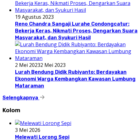
19 Agustus 2023
Reno Chandra Sangaji Lurahe Condongcatur:
Bekerja Keras, Nikmati Proses, Dengarkan Suara
Masyarakat, dan Syukuri Hasil
2 Mei 2023
2 Mei 2023
Lurah Bendung Didik Rubiyanto: Berdayakan
Ekonomi Warga Kembangkan Kawasan Lumbung
Mataraman
Selengkapnya
Kolom
3 Mei 2026
Melewati Lorong Sepi