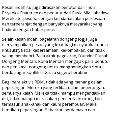
Kesan indah itu juga dirasakan penutur dari India
Priyanka Chaterjee dan penutur dari Rusia Alla Labedeva.
Mereka terpesona dengan keindahan alam perdesaan
dan terperanjat dengan banyaknya masyarakat yang
hadir di tengah hutan pinus.
Selain kesan indah, pagelaran dongeng Jogja juga
menyampaikan pesan yang kuat bagi masyarakat dunia,
khususnya soal kebersamaan, kekompakan, dan tidak
saling membenci. Pada akhir pagelaran, Founder Rumah
Dongeng Mentari, Rona Mentari mengajak para penutur
dan penikmat dongeng untuk mengheningkan cipta,
berdoa agar konflik di Gazza segera berakhir.
Bagi para aktivis RDM, tidak ada yang menang dalam
peperangan. Mereka yang terlibat dalam peperangan,
semuanya kalah. Mereka tidak mampu mengendalikan
diri, tidak mampu merasakan penderitaan orang lain,
termasuk anak-anak dan kaum perempuan. Maka
hentikan peperangan. Sebarkan perdamaian dan