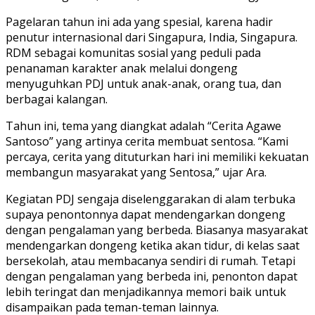
Pagelaran tahun ini ada yang spesial, karena hadir
penutur internasional dari Singapura, India, Singapura.
RDM sebagai komunitas sosial yang peduli pada
penanaman karakter anak melalui dongeng
menyuguhkan PDJ untuk anak-anak, orang tua, dan
berbagai kalangan.
Tahun ini, tema yang diangkat adalah “Cerita Agawe
Santoso” yang artinya cerita membuat sentosa. “Kami
percaya, cerita yang dituturkan hari ini memiliki kekuatan
membangun masyarakat yang Sentosa,” ujar Ara.
Kegiatan PDJ sengaja diselenggarakan di alam terbuka
supaya penontonnya dapat mendengarkan dongeng
dengan pengalaman yang berbeda. Biasanya masyarakat
mendengarkan dongeng ketika akan tidur, di kelas saat
bersekolah, atau membacanya sendiri di rumah. Tetapi
dengan pengalaman yang berbeda ini, penonton dapat
lebih teringat dan menjadikannya memori baik untuk
disampaikan pada teman-teman lainnya.