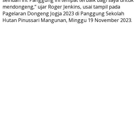
mendongeng,” ujar Roger Jenkins, usai tampil pada
Pagelaran Dongeng Jogja 2023 di Panggung Sekolah
Hutan Pinussari Mangunan, Minggu 19 November 2023.