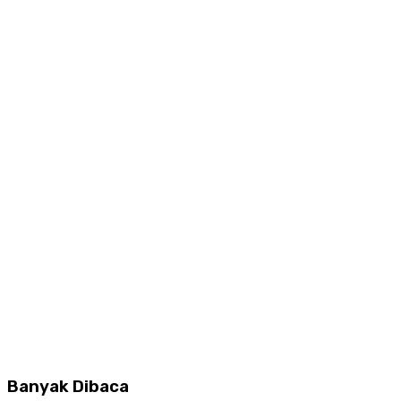
Banyak Dibaca