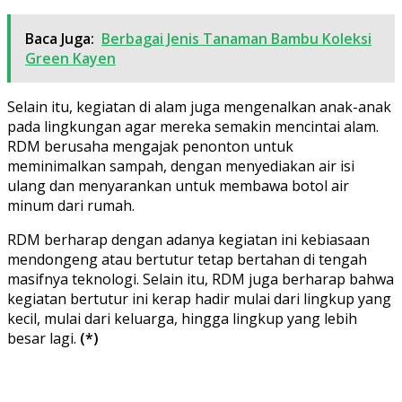
Baca Juga:
Berbagai Jenis Tanaman Bambu Koleksi
Green Kayen
Selain itu, kegiatan di alam juga mengenalkan anak-anak
pada lingkungan agar mereka semakin mencintai alam.
RDM berusaha mengajak penonton untuk
meminimalkan sampah, dengan menyediakan air isi
ulang dan menyarankan untuk membawa botol air
minum dari rumah.
RDM berharap dengan adanya kegiatan ini kebiasaan
mendongeng atau bertutur tetap bertahan di tengah
masifnya teknologi. Selain itu, RDM juga berharap bahwa
kegiatan bertutur ini kerap hadir mulai dari lingkup yang
kecil, mulai dari keluarga, hingga lingkup yang lebih
besar lagi.
(*)