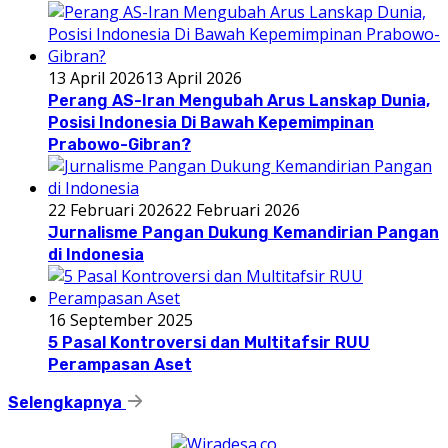
13 April 2026
13 April 2026
Perang AS-Iran Mengubah Arus Lanskap Dunia,
Posisi Indonesia Di Bawah Kepemimpinan
Prabowo-Gibran?
22 Februari 2026
22 Februari 2026
Jurnalisme Pangan Dukung Kemandirian Pangan
di Indonesia
16 September 2025
5 Pasal Kontroversi dan Multitafsir RUU
Perampasan Aset
Selengkapnya