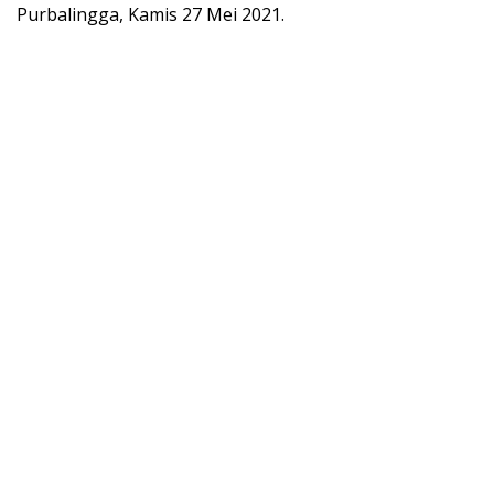
Purbalingga, Kamis 27 Mei 2021.