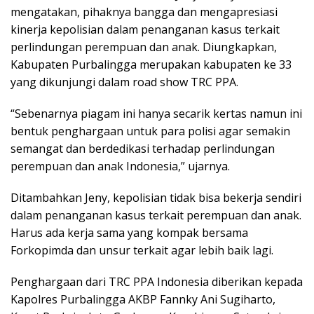
mengatakan, pihaknya bangga dan mengapresiasi
kinerja kepolisian dalam penanganan kasus terkait
perlindungan perempuan dan anak. Diungkapkan,
Kabupaten Purbalingga merupakan kabupaten ke 33
yang dikunjungi dalam road show TRC PPA.
“Sebenarnya piagam ini hanya secarik kertas namun ini
bentuk penghargaan untuk para polisi agar semakin
semangat dan berdedikasi terhadap perlindungan
perempuan dan anak Indonesia,” ujarnya.
Ditambahkan Jeny, kepolisian tidak bisa bekerja sendiri
dalam penanganan kasus terkait perempuan dan anak.
Harus ada kerja sama yang kompak bersama
Forkopimda dan unsur terkait agar lebih baik lagi.
Penghargaan dari TRC PPA Indonesia diberikan kepada
Kapolres Purbalingga AKBP Fannky Ani Sugiharto,