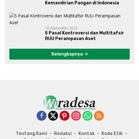
Kemandirian Pangan di Indonesia
16 September 2025
5 Pasal Kontroversi dan Multitafsir
RUU Perampasan Aset
Selengkapnya
Tentang Kami
Redaksi
Kontak
Kode Etik