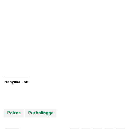
Menyukai ini:
Polres
Purbalingga