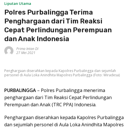
Liputan Utama
Polres Purbalingga Terima
Penghargaan dari Tim Reaksi
Cepat Perlindungan Perempuan
dan Anak Indonesia
Prima Intan DI
27 Mei 2021
Penghargaan diserahkan kepada Kapolres Purbalingga dan sejumlah
personel di Aula Loka Anindhita Mapolres Purbalingga (Foto: Wiradesa)
PURBALINGGA
– Polres Purbalingga menerima
penghargaan dari Tim Reaksi Cepat Perlindungan
Perempuan dan Anak (TRC PPA) Indonesia.
Penghargaan diserahkan kepada Kapolres Purbalingga
dan sejumlah personel di Aula Loka Anindhita Mapolres