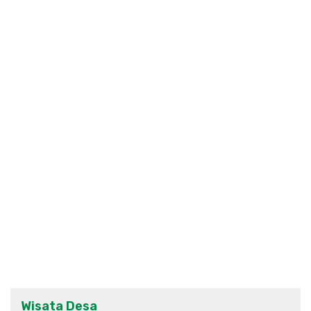
Wisata Desa