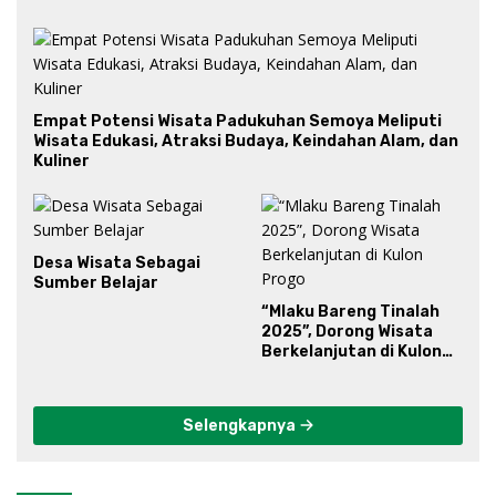
Empat Potensi Wisata Padukuhan Semoya Meliputi
Wisata Edukasi, Atraksi Budaya, Keindahan Alam, dan
Kuliner
Desa Wisata Sebagai
Sumber Belajar
“Mlaku Bareng Tinalah
2025”, Dorong Wisata
Berkelanjutan di Kulon
Progo
Selengkapnya