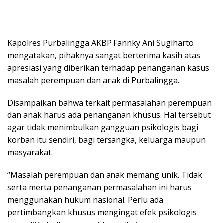
Kapolres Purbalingga AKBP Fannky Ani Sugiharto
mengatakan, pihaknya sangat berterima kasih atas
apresiasi yang diberikan terhadap penanganan kasus
masalah perempuan dan anak di Purbalingga.
Disampaikan bahwa terkait permasalahan perempuan
dan anak harus ada penanganan khusus. Hal tersebut
agar tidak menimbulkan gangguan psikologis bagi
korban itu sendiri, bagi tersangka, keluarga maupun
masyarakat.
“Masalah perempuan dan anak memang unik. Tidak
serta merta penanganan permasalahan ini harus
menggunakan hukum nasional. Perlu ada
pertimbangkan khusus mengingat efek psikologis