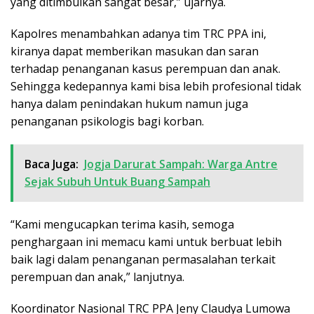
yang ditimbulkan sangat besar,” ujarnya.
Kapolres menambahkan adanya tim TRC PPA ini,
kiranya dapat memberikan masukan dan saran
terhadap penanganan kasus perempuan dan anak.
Sehingga kedepannya kami bisa lebih profesional tidak
hanya dalam penindakan hukum namun juga
penanganan psikologis bagi korban.
Baca Juga:
Jogja Darurat Sampah: Warga Antre
Sejak Subuh Untuk Buang Sampah
“Kami mengucapkan terima kasih, semoga
penghargaan ini memacu kami untuk berbuat lebih
baik lagi dalam penanganan permasalahan terkait
perempuan dan anak,” lanjutnya.
Koordinator Nasional TRC PPA Jeny Claudya Lumowa