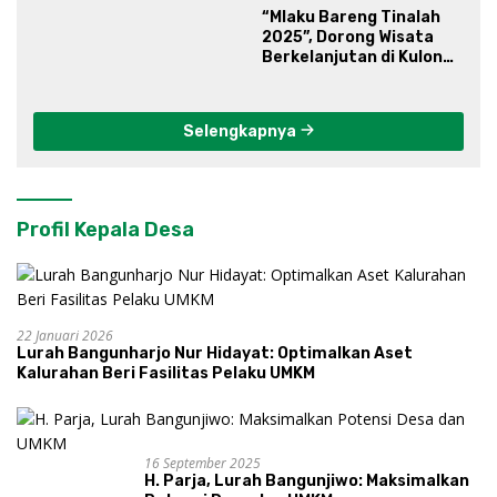
“Mlaku Bareng Tinalah
2025”, Dorong Wisata
Berkelanjutan di Kulon
Progo
Selengkapnya
Profil Kepala Desa
22 Januari 2026
Lurah Bangunharjo Nur Hidayat: Optimalkan Aset
Kalurahan Beri Fasilitas Pelaku UMKM
16 September 2025
H. Parja, Lurah Bangunjiwo: Maksimalkan