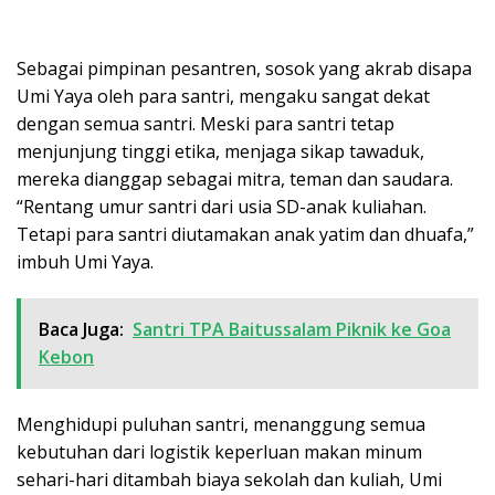
Sebagai pimpinan pesantren, sosok yang akrab disapa
Umi Yaya oleh para santri, mengaku sangat dekat
dengan semua santri. Meski para santri tetap
menjunjung tinggi etika, menjaga sikap tawaduk,
mereka dianggap sebagai mitra, teman dan saudara.
“Rentang umur santri dari usia SD-anak kuliahan.
Tetapi para santri diutamakan anak yatim dan dhuafa,”
imbuh Umi Yaya.
Baca Juga:
Santri TPA Baitussalam Piknik ke Goa
Kebon
Menghidupi puluhan santri, menanggung semua
kebutuhan dari logistik keperluan makan minum
sehari-hari ditambah biaya sekolah dan kuliah, Umi