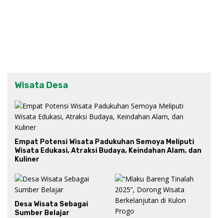
Wisata Desa
Empat Potensi Wisata Padukuhan Semoya Meliputi
Wisata Edukasi, Atraksi Budaya, Keindahan Alam, dan
Kuliner
Desa Wisata Sebagai
Sumber Belajar