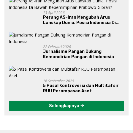
13 April 2026
Perang AS-Iran Mengubah Arus
Lanskap Dunia, Posisi Indonesia Di
Bawah Kepemimpinan Prabowo-
Gibran?
22 Februari 2026
Jurnalisme Pangan Dukung
Kemandirian Pangan di Indonesia
16 September 2025
5 Pasal Kontroversi dan Multitafsir
RUU Perampasan Aset
Selengkapnya