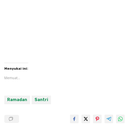
Menyukai ini:
Memuat...
Ramadan
Santri