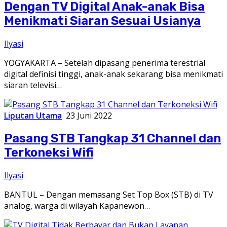
Dengan TV Digital Anak-anak Bisa
Menikmati Siaran Sesuai Usianya
Ilyasi
YOGYAKARTA – Setelah dipasang penerima terestrial
digital definisi tinggi, anak-anak sekarang bisa menikmati
siaran televisi…
Liputan Utama
23 Juni 2022
Pasang STB Tangkap 31 Channel dan
Terkoneksi Wifi
Ilyasi
BANTUL – Dengan memasang Set Top Box (STB) di TV
analog, warga di wilayah Kapanewon…