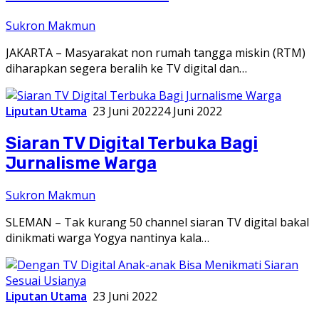
Sukron Makmun
JAKARTA – Masyarakat non rumah tangga miskin (RTM)
diharapkan segera beralih ke TV digital dan…
Liputan Utama
23 Juni 2022
24 Juni 2022
Siaran TV Digital Terbuka Bagi
Jurnalisme Warga
Sukron Makmun
SLEMAN – Tak kurang 50 channel siaran TV digital bakal
dinikmati warga Yogya nantinya kala…
Liputan Utama
23 Juni 2022