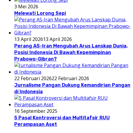
3 Mei 2026
Melewati Lorong Sepi
13 April 2026
13 April 2026
Perang AS-Iran Mengubah Arus Lanskap Dunia,
Posisi Indonesia Di Bawah Kepemimpinan
Prabowo-Gibran?
22 Februari 2026
22 Februari 2026
Jurnalisme Pangan Dukung Kemandirian Pangan
di Indonesia
16 September 2025
5 Pasal Kontroversi dan Multitafsir RUU
Perampasan Aset