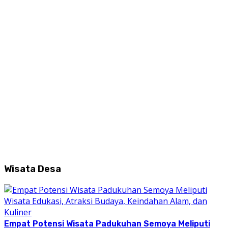
Wisata Desa
Empat Potensi Wisata Padukuhan Semoya Meliputi