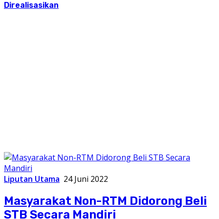
Direalisasikan
Liputan Utama
24 Juni 2022
Masyarakat Non-RTM Didorong Beli
STB Secara Mandiri