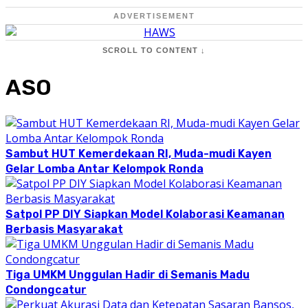
ADVERTISEMENT
SCROLL TO CONTENT ↓
ASO
Sambut HUT Kemerdekaan RI, Muda-mudi Kayen
Gelar Lomba Antar Kelompok Ronda
Satpol PP DIY Siapkan Model Kolaborasi Keamanan
Berbasis Masyarakat
Tiga UMKM Unggulan Hadir di Semanis Madu
Condongcatur