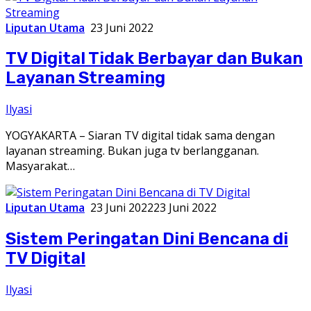
Liputan Utama
23 Juni 2022
TV Digital Tidak Berbayar dan Bukan
Layanan Streaming
Ilyasi
YOGYAKARTA – Siaran TV digital tidak sama dengan
layanan streaming. Bukan juga tv berlangganan.
Masyarakat…
Liputan Utama
23 Juni 2022
23 Juni 2022
Sistem Peringatan Dini Bencana di
TV Digital
Ilyasi