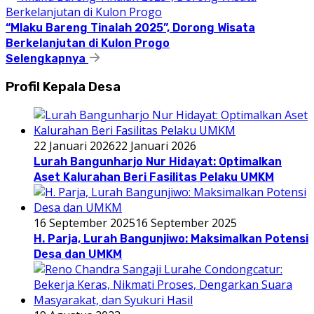
“Mlaku Bareng Tinalah 2025”, Dorong Wisata
Berkelanjutan di Kulon Progo
Selengkapnya
Profil Kepala Desa
22 Januari 2026
22 Januari 2026
Lurah Bangunharjo Nur Hidayat: Optimalkan
Aset Kalurahan Beri Fasilitas Pelaku UMKM
16 September 2025
16 September 2025
H. Parja, Lurah Bangunjiwo: Maksimalkan Potensi
Desa dan UMKM