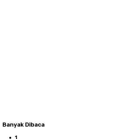
Banyak Dibaca
1