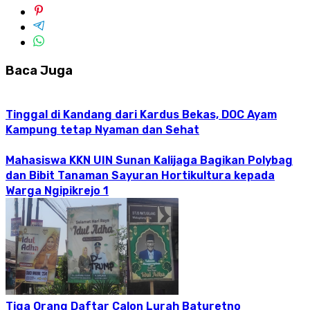
Baca Juga
Tinggal di Kandang dari Kardus Bekas, DOC Ayam
Kampung tetap Nyaman dan Sehat
Mahasiswa KKN UIN Sunan Kalijaga Bagikan Polybag
dan Bibit Tanaman Sayuran Hortikultura kepada
Warga Ngipikrejo 1
Tiga Orang Daftar Calon Lurah Baturetno