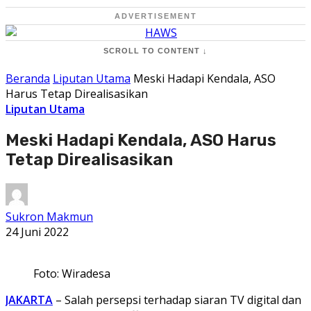
ADVERTISEMENT
SCROLL TO CONTENT ↓
Beranda
Liputan Utama
Meski Hadapi Kendala, ASO
Harus Tetap Direalisasikan
Liputan Utama
Meski Hadapi Kendala, ASO Harus
Tetap Direalisasikan
Sukron Makmun
24 Juni 2022
Foto: Wiradesa
JAKARTA
– Salah persepsi terhadap siaran TV digital dan