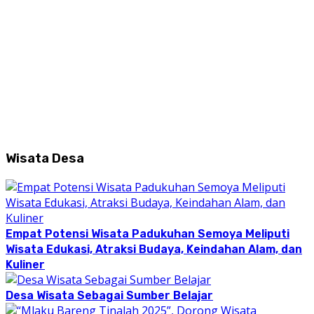
Wisata Desa
Empat Potensi Wisata Padukuhan Semoya Meliputi
Wisata Edukasi, Atraksi Budaya, Keindahan Alam, dan
Kuliner
Desa Wisata Sebagai Sumber Belajar