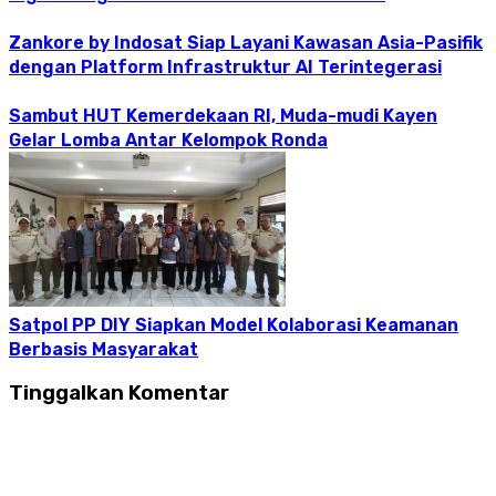
Zankore by Indosat Siap Layani Kawasan Asia-Pasifik
dengan Platform Infrastruktur AI Terintegerasi
Sambut HUT Kemerdekaan RI, Muda-mudi Kayen
Gelar Lomba Antar Kelompok Ronda
Satpol PP DIY Siapkan Model Kolaborasi Keamanan
Berbasis Masyarakat
Tinggalkan Komentar