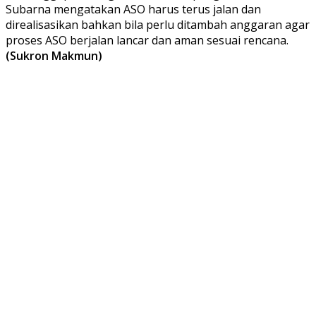
Subarna mengatakan ASO harus terus jalan dan
direalisasikan bahkan bila perlu ditambah anggaran agar
proses ASO berjalan lancar dan aman sesuai rencana.
(Sukron Makmun)