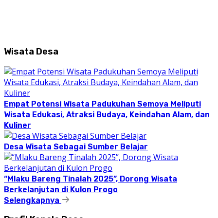
Wisata Desa
Empat Potensi Wisata Padukuhan Semoya Meliputi
Wisata Edukasi, Atraksi Budaya, Keindahan Alam, dan
Kuliner
Desa Wisata Sebagai Sumber Belajar
“Mlaku Bareng Tinalah 2025”, Dorong Wisata
Berkelanjutan di Kulon Progo
Selengkapnya