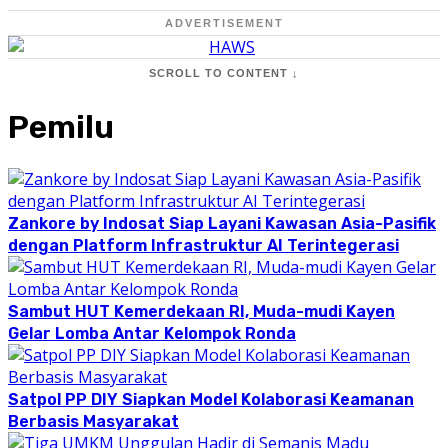
ADVERTISEMENT
SCROLL TO CONTENT ↓
Pemilu
Zankore by Indosat Siap Layani Kawasan Asia-Pasifik
dengan Platform Infrastruktur AI Terintegerasi
Sambut HUT Kemerdekaan RI, Muda-mudi Kayen
Gelar Lomba Antar Kelompok Ronda
Satpol PP DIY Siapkan Model Kolaborasi Keamanan
Berbasis Masyarakat