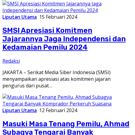
Liputan Utama
15 Februari 2024
SMSI Apresiasi Komitmen
Jajarannya Jaga Independensi dan
Kedamaian Pemilu 2024
Redaksi
JAKARTA – Serikat Media Siber Indonesia (SMSI)
menyampaikan apresiasi atas komitmen jajaran
pengurus dari pusat…
Liputan Utama
12 Februari 2024
Masuki Masa Tenang Pemilu, Ahmad
Subagya Tengarai Banyak