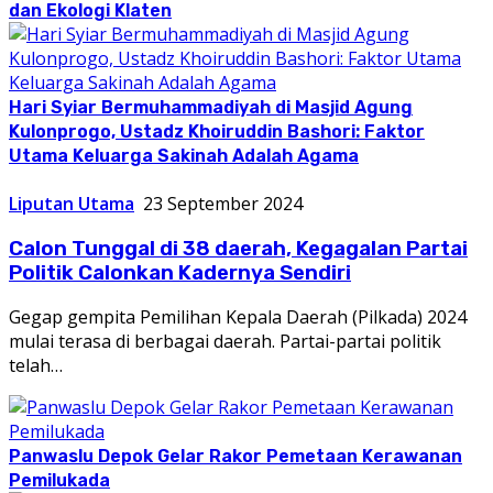
dan Ekologi Klaten
Hari Syiar Bermuhammadiyah di Masjid Agung
Kulonprogo, Ustadz Khoiruddin Bashori: Faktor
Utama Keluarga Sakinah Adalah Agama
Liputan Utama
23 September 2024
Calon Tunggal di 38 daerah, Kegagalan Partai
Politik Calonkan Kadernya Sendiri
Gegap gempita Pemilihan Kepala Daerah (Pilkada) 2024
mulai terasa di berbagai daerah. Partai-partai politik
telah…
Panwaslu Depok Gelar Rakor Pemetaan Kerawanan
Pemilukada