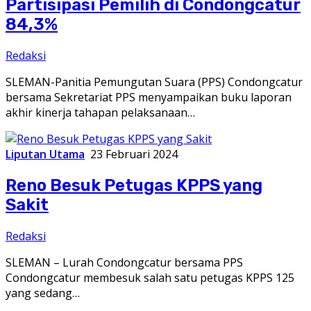
Partisipasi Pemilih di Condongcatur
84,3%
Redaksi
SLEMAN-Panitia Pemungutan Suara (PPS) Condongcatur
bersama Sekretariat PPS menyampaikan buku laporan
akhir kinerja tahapan pelaksanaan…
Liputan Utama
23 Februari 2024
Reno Besuk Petugas KPPS yang
Sakit
Redaksi
SLEMAN – Lurah Condongcatur bersama PPS
Condongcatur membesuk salah satu petugas KPPS 125
yang sedang…