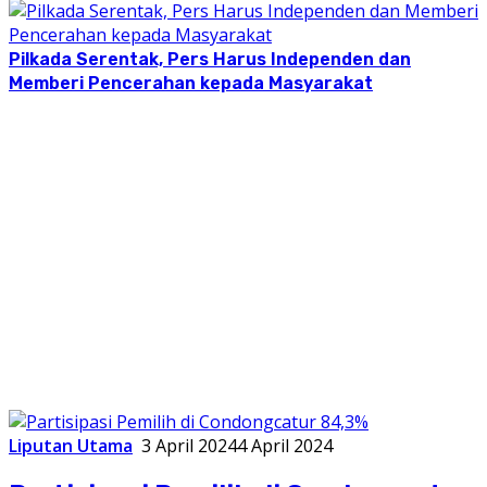
Pilkada Serentak, Pers Harus Independen dan
Memberi Pencerahan kepada Masyarakat
Liputan Utama
3 April 2024
4 April 2024