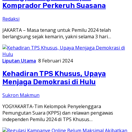
Komprador Perkeruh Suasana
Redaksi
JAKARTA – Masa tenang untuk Pemilu 2024 telah
berlangsung sejak kemarin, yakni selama 3 hari…
Liputan Utama
8 Februari 2024
Kehadiran TPS Khusus, Upaya
Menjaga Demokrasi di Hulu
Sukron Makmun
YOGYAKARTA-Tim Kelompok Penyelenggara
Pemungutan Suara (KPPS) dan relawan pengawas
independen Pemilu 2024 di TPS Khusus…