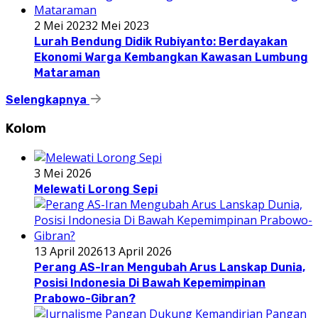
2 Mei 2023
2 Mei 2023
Lurah Bendung Didik Rubiyanto: Berdayakan
Ekonomi Warga Kembangkan Kawasan Lumbung
Mataraman
Selengkapnya
Kolom
3 Mei 2026
Melewati Lorong Sepi
13 April 2026
13 April 2026
Perang AS-Iran Mengubah Arus Lanskap Dunia,
Posisi Indonesia Di Bawah Kepemimpinan
Prabowo-Gibran?