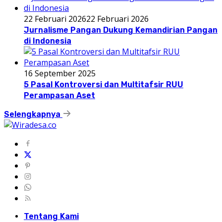
22 Februari 2026
22 Februari 2026
Jurnalisme Pangan Dukung Kemandirian Pangan
di Indonesia
16 September 2025
5 Pasal Kontroversi dan Multitafsir RUU
Perampasan Aset
Selengkapnya
Tentang Kami