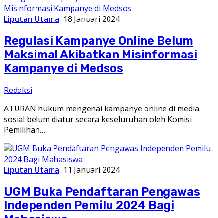
Liputan Utama
18 Januari 2024
Regulasi Kampanye Online Belum
Maksimal Akibatkan Misinformasi
Kampanye di Medsos
Redaksi
ATURAN hukum mengenai kampanye online di media
sosial belum diatur secara keseluruhan oleh Komisi
Pemilihan…
Liputan Utama
11 Januari 2024
UGM Buka Pendaftaran Pengawas
Independen Pemilu 2024 Bagi