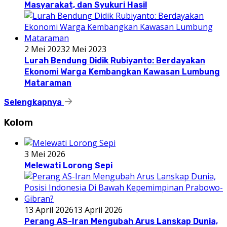
Masyarakat, dan Syukuri Hasil
2 Mei 2023
2 Mei 2023
Lurah Bendung Didik Rubiyanto: Berdayakan
Ekonomi Warga Kembangkan Kawasan Lumbung
Mataraman
Selengkapnya
Kolom
3 Mei 2026
Melewati Lorong Sepi
13 April 2026
13 April 2026
Perang AS-Iran Mengubah Arus Lanskap Dunia,