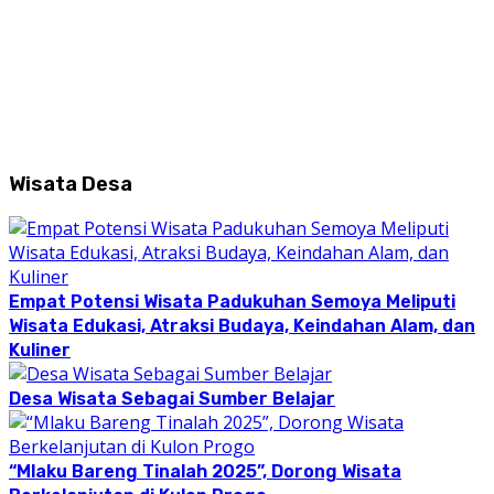
Wisata Desa
Empat Potensi Wisata Padukuhan Semoya Meliputi
Wisata Edukasi, Atraksi Budaya, Keindahan Alam, dan
Kuliner
Desa Wisata Sebagai Sumber Belajar
“Mlaku Bareng Tinalah 2025”, Dorong Wisata