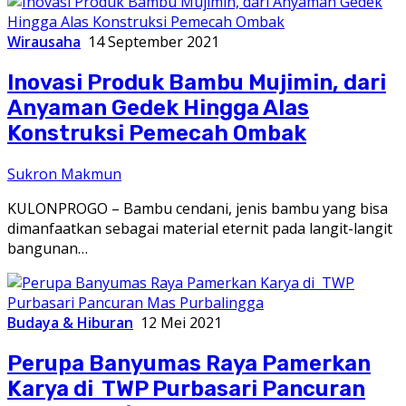
Wirausaha
14 September 2021
Inovasi Produk Bambu Mujimin, dari
Anyaman Gedek Hingga Alas
Konstruksi Pemecah Ombak
Sukron Makmun
KULONPROGO – Bambu cendani, jenis bambu yang bisa
dimanfaatkan sebagai material eternit pada langit-langit
bangunan…
Budaya & Hiburan
12 Mei 2021
Perupa Banyumas Raya Pamerkan
Karya di TWP Purbasari Pancuran