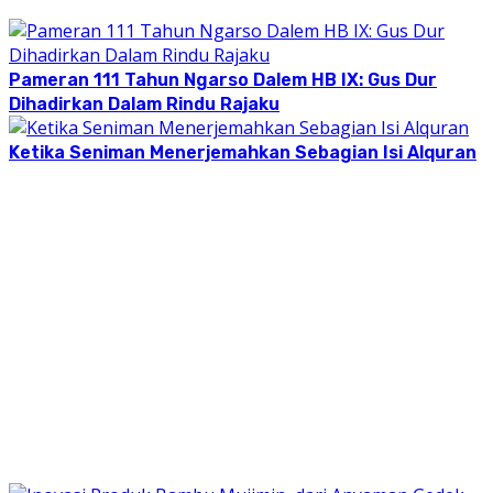
Pameran 111 Tahun Ngarso Dalem HB IX: Gus Dur
Dihadirkan Dalam Rindu Rajaku
Ketika Seniman Menerjemahkan Sebagian Isi Alquran