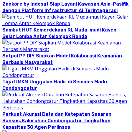
Zankore by Indosat Siap Layani Kawasan Asia-Pasifik
dengan Platform Infrastruktur AI Terintegerasi
Sambut HUT Kemerdekaan RI, Muda-mudi Kayen
Gelar Lomba Antar Kelompok Ronda
Satpol PP DIY Siapkan Model Kolaborasi Keamanan
Berbasis Masyarakat
Tiga UMKM Unggulan Hadir di Semanis Madu
Condongcatur
Perkuat Akurasi Data dan Ketepatan Sasaran
Bansos, Kalurahan Condongcatur Tingkatkan
Kapasitas 30 Agen Perlinsos