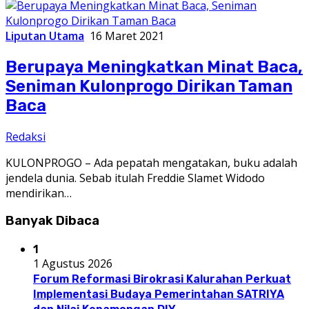
Liputan Utama
16 Maret 2021
Berupaya Meningkatkan Minat Baca,
Seniman Kulonprogo Dirikan Taman
Baca
Redaksi
KULONPROGO – Ada pepatah mengatakan, buku adalah
jendela dunia. Sebab itulah Freddie Slamet Widodo
mendirikan…
Banyak Dibaca
1
1 Agustus 2026
Forum Reformasi Birokrasi Kalurahan Perkuat
Implementasi Budaya Pemerintahan SATRIYA