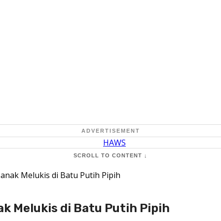
ADVERTISEMENT
SCROLL TO CONTENT ↓
anak Melukis di Batu Putih Pipih
k Melukis di Batu Putih Pipih