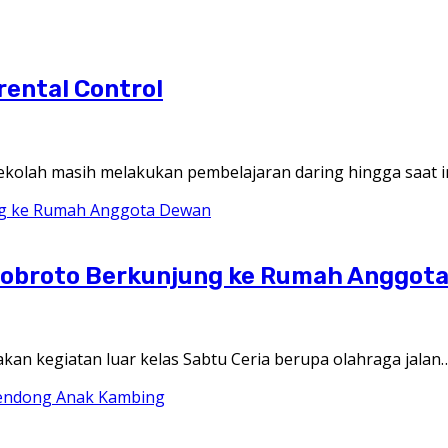
rental Control
olah masih melakukan pembelajaran daring hingga saat i
onobroto Berkunjung ke Rumah Anggot
 kegiatan luar kelas Sabtu Ceria berupa olahraga jalan