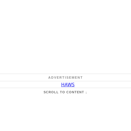
ADVERTISEMENT
SCROLL TO CONTENT ↓