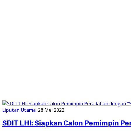
Liputan Utama
28 Mei 2022
SDIT LHI: Siapkan Calon Pemimpin Pe