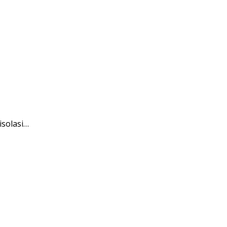
isolasi…