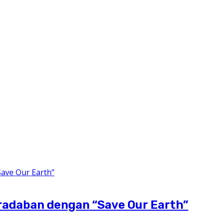
radaban dengan “Save Our Earth”