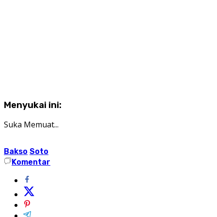
Menyukai ini:
Suka
Memuat...
Bakso
Soto
Komentar