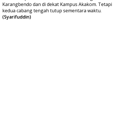
Karangbendo dan di dekat Kampus Akakom. Tetapi
kedua cabang tengah tutup sementara waktu.
(Syarifuddin)