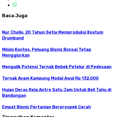
Baca Juga
Nur Cholis, 20 Tahun Setia Memproduksi Kostum
Drumband
Minim Kontes, Peluang Bisnis Bonsai Tetap
Menggiurkan
Mengulik Potensi Ternak Bebek Petelur di Pedesaan
Ternak Ayam Kampung Modal Awal Rp 132.000
Hujan Deras Rela Antre Satu Jam Untuk Beli Tahu di
Bandungan
Empat Bisnis Pertanian Berprospek Cerah