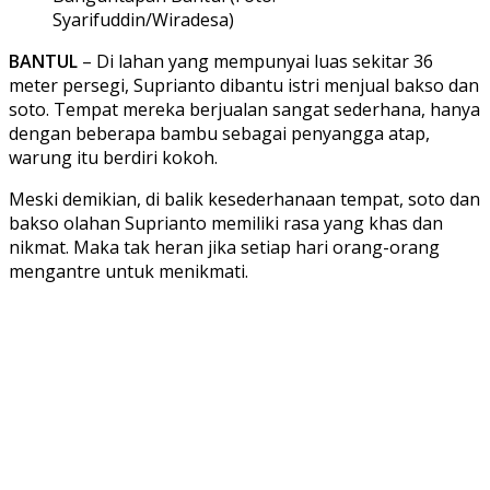
Syarifuddin/Wiradesa)
BANTUL
– Di lahan yang mempunyai luas sekitar 36
meter persegi, Suprianto dibantu istri menjual bakso dan
soto. Tempat mereka berjualan sangat sederhana, hanya
dengan beberapa bambu sebagai penyangga atap,
warung itu berdiri kokoh.
Meski demikian, di balik kesederhanaan tempat, soto dan
bakso olahan Suprianto memiliki rasa yang khas dan
nikmat. Maka tak heran jika setiap hari orang-orang
mengantre untuk menikmati.