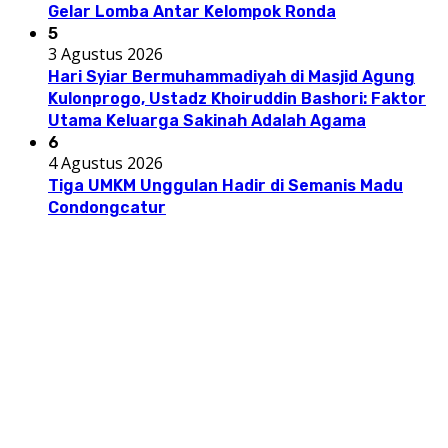
Gelar Lomba Antar Kelompok Ronda
5
3 Agustus 2026
Hari Syiar Bermuhammadiyah di Masjid Agung
Kulonprogo, Ustadz Khoiruddin Bashori: Faktor
Utama Keluarga Sakinah Adalah Agama
6
4 Agustus 2026
Tiga UMKM Unggulan Hadir di Semanis Madu
Condongcatur