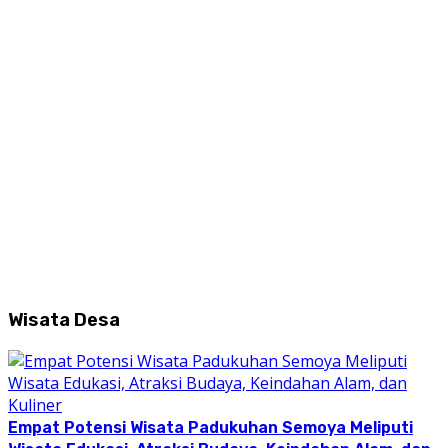
Wisata Desa
Empat Potensi Wisata Padukuhan Semoya Meliputi