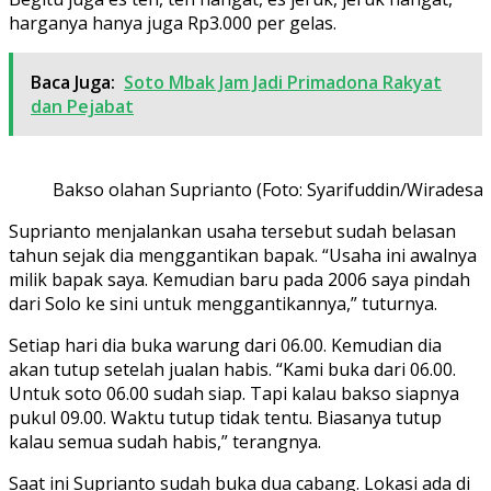
harganya hanya juga Rp3.000 per gelas.
Baca Juga:
Soto Mbak Jam Jadi Primadona Rakyat
dan Pejabat
Bakso olahan Suprianto (Foto: Syarifuddin/Wiradesa)
Suprianto menjalankan usaha tersebut sudah belasan
tahun sejak dia menggantikan bapak. “Usaha ini awalnya
milik bapak saya. Kemudian baru pada 2006 saya pindah
dari Solo ke sini untuk menggantikannya,” tuturnya.
Setiap hari dia buka warung dari 06.00. Kemudian dia
akan tutup setelah jualan habis. “Kami buka dari 06.00.
Untuk soto 06.00 sudah siap. Tapi kalau bakso siapnya
pukul 09.00. Waktu tutup tidak tentu. Biasanya tutup
kalau semua sudah habis,” terangnya.
Saat ini Suprianto sudah buka dua cabang. Lokasi ada di