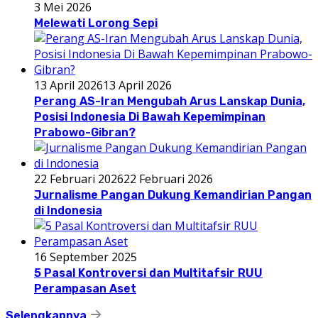
3 Mei 2026
Melewati Lorong Sepi
13 April 2026
13 April 2026
Perang AS-Iran Mengubah Arus Lanskap Dunia,
Posisi Indonesia Di Bawah Kepemimpinan
Prabowo-Gibran?
22 Februari 2026
22 Februari 2026
Jurnalisme Pangan Dukung Kemandirian Pangan
di Indonesia
16 September 2025
5 Pasal Kontroversi dan Multitafsir RUU
Perampasan Aset
Selengkapnya