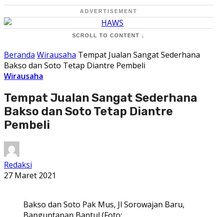
ADVERTISEMENT
SCROLL TO CONTENT ↓
Beranda
Wirausaha
Tempat Jualan Sangat Sederhana
Bakso dan Soto Tetap Diantre Pembeli
Wirausaha
Tempat Jualan Sangat Sederhana
Bakso dan Soto Tetap Diantre
Pembeli
Redaksi
27 Maret 2021
Bakso dan Soto Pak Mus, Jl Sorowajan Baru,
Banguntapan Bantul (Foto: