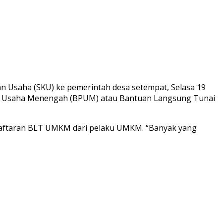
 Usaha (SKU) ke pemerintah desa setempat, Selasa 19
tuk Usaha Menengah (BPUM) atau Bantuan Langsung Tunai
ndaftaran BLT UMKM dari pelaku UMKM. “Banyak yang