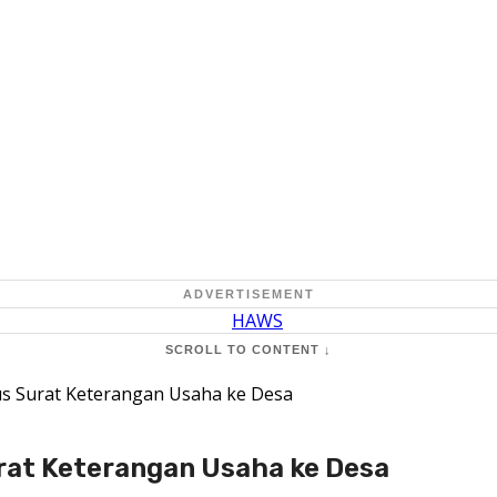
ADVERTISEMENT
SCROLL TO CONTENT ↓
 Surat Keterangan Usaha ke Desa
at Keterangan Usaha ke Desa