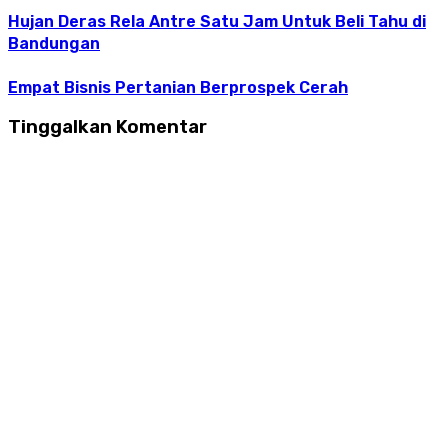
Hujan Deras Rela Antre Satu Jam Untuk Beli Tahu di
Bandungan
Empat Bisnis Pertanian Berprospek Cerah
Tinggalkan Komentar