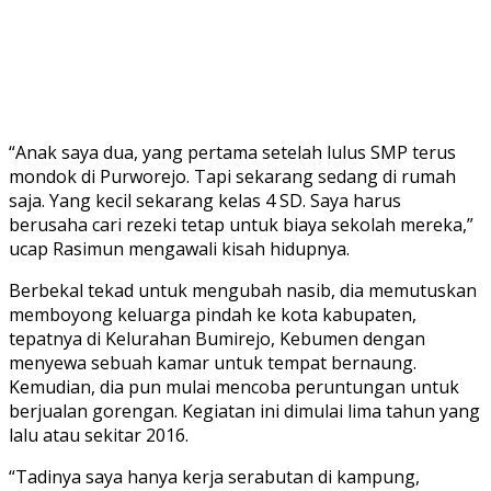
“Anak saya dua, yang pertama setelah lulus SMP terus
mondok di Purworejo. Tapi sekarang sedang di rumah
saja. Yang kecil sekarang kelas 4 SD. Saya harus
berusaha cari rezeki tetap untuk biaya sekolah mereka,”
ucap Rasimun mengawali kisah hidupnya.
Berbekal tekad untuk mengubah nasib, dia memutuskan
memboyong keluarga pindah ke kota kabupaten,
tepatnya di Kelurahan Bumirejo, Kebumen dengan
menyewa sebuah kamar untuk tempat bernaung.
Kemudian, dia pun mulai mencoba peruntungan untuk
berjualan gorengan. Kegiatan ini dimulai lima tahun yang
lalu atau sekitar 2016.
“Tadinya saya hanya kerja serabutan di kampung,