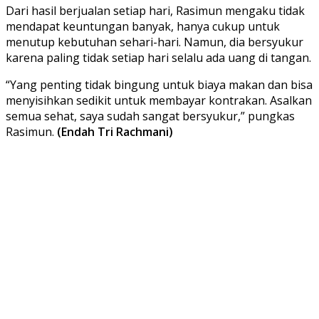
Dari hasil berjualan setiap hari, Rasimun mengaku tidak
mendapat keuntungan banyak, hanya cukup untuk
menutup kebutuhan sehari-hari. Namun, dia bersyukur
karena paling tidak setiap hari selalu ada uang di tangan.
“Yang penting tidak bingung untuk biaya makan dan bisa
menyisihkan sedikit untuk membayar kontrakan. Asalkan
semua sehat, saya sudah sangat bersyukur,” pungkas
Rasimun.
(Endah Tri Rachmani)