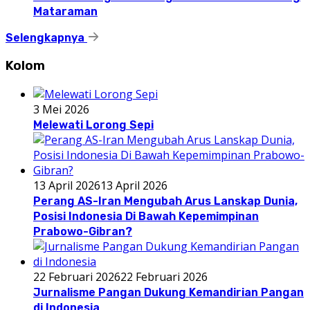
Mataraman
Selengkapnya
Kolom
3 Mei 2026
Melewati Lorong Sepi
13 April 2026
13 April 2026
Perang AS-Iran Mengubah Arus Lanskap Dunia,
Posisi Indonesia Di Bawah Kepemimpinan
Prabowo-Gibran?
22 Februari 2026
22 Februari 2026
Jurnalisme Pangan Dukung Kemandirian Pangan
di Indonesia