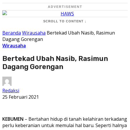
ADVERTISEMENT
SCROLL TO CONTENT ↓
Beranda
Wirausaha
Bertekad Ubah Nasib, Rasimun
Dagang Gorengan
Wirausaha
Bertekad Ubah Nasib, Rasimun
Dagang Gorengan
Redaksi
25 Februari 2021
KEBUMEN
– Bertahan hidup di tanah kelahiran terkadang
perlu keberanian untuk memulai hal baru. Seperti halnya