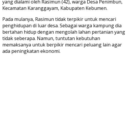
yang dialami oleh Rasimun (42), warga Desa Penimbun,
Kecamatan Karanggayam, Kabupaten Kebumen.
Pada mulanya, Rasimun tidak terpikir untuk mencari
penghidupan di luar desa. Sebagai warga kampung dia
bertahan hidup dengan mengolah lahan pertanian yang
tidak seberapa. Namun, tuntutan kebutuhan
memaksanya untuk berpikir mencari peluang lain agar
ada peningkatan ekonomi.