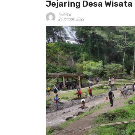
Jejaring Desa Wisata 
Redaksi
25 Januari 2022