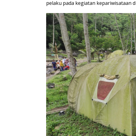
pelaku pada kegiatan kepariwisataan d