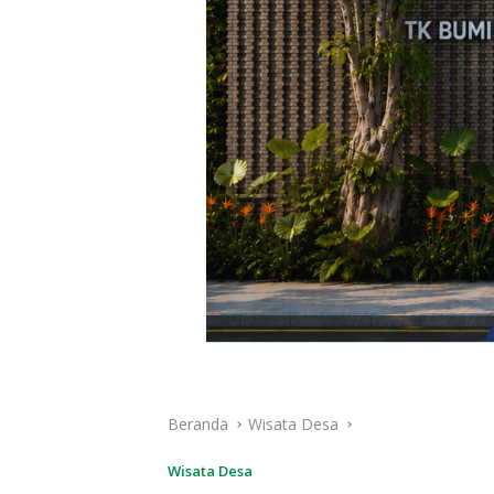
Beranda
Wisata Desa
Wisata Desa