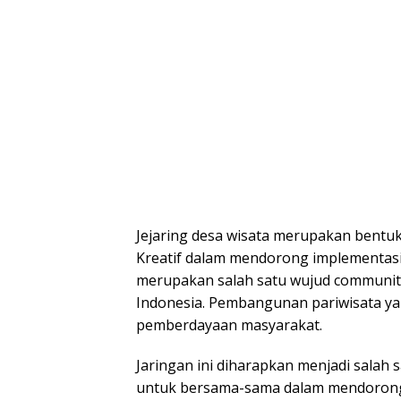
Jejaring desa wisata merupakan bentu
Kreatif dalam mendorong implementasi
merupakan salah satu wujud communit
Indonesia. Pembangunan pariwisata ya
pemberdayaan masyarakat.
Jaringan ini diharapkan menjadi salah
untuk bersama-sama dalam mendorong