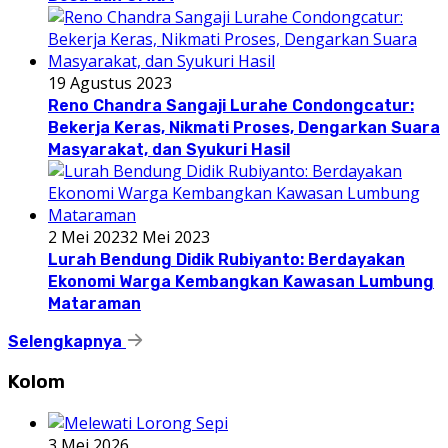
19 Agustus 2023
Reno Chandra Sangaji Lurahe Condongcatur:
Bekerja Keras, Nikmati Proses, Dengarkan Suara
Masyarakat, dan Syukuri Hasil
2 Mei 2023
2 Mei 2023
Lurah Bendung Didik Rubiyanto: Berdayakan
Ekonomi Warga Kembangkan Kawasan Lumbung
Mataraman
Selengkapnya
Kolom
3 Mei 2026