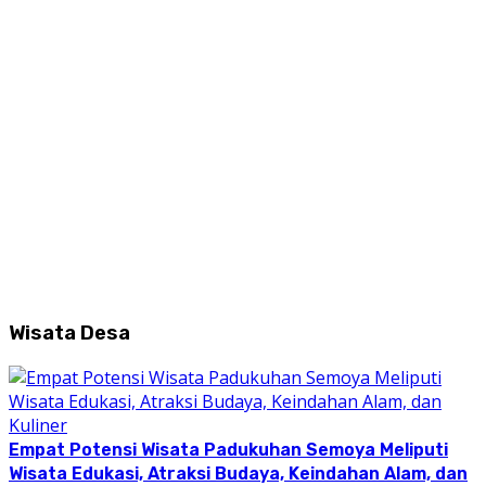
Wisata Desa
Empat Potensi Wisata Padukuhan Semoya Meliputi
Wisata Edukasi, Atraksi Budaya, Keindahan Alam, dan