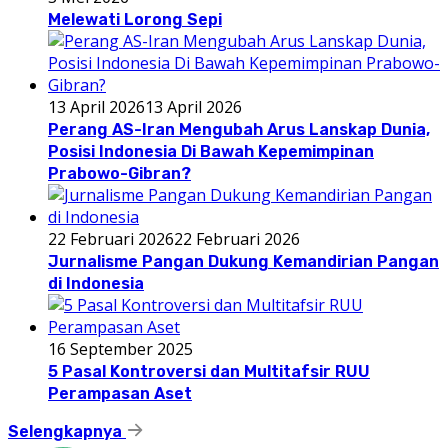
Melewati Lorong Sepi
13 April 2026
13 April 2026
Perang AS-Iran Mengubah Arus Lanskap Dunia,
Posisi Indonesia Di Bawah Kepemimpinan
Prabowo-Gibran?
22 Februari 2026
22 Februari 2026
Jurnalisme Pangan Dukung Kemandirian Pangan
di Indonesia
16 September 2025
5 Pasal Kontroversi dan Multitafsir RUU
Perampasan Aset
Selengkapnya