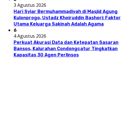
3 Agustus 2026
Hari Syiar Bermuhammadiyah di Masjid Agung
Kulonprogo, Ustadz Khoiruddin Bashori: Faktor
Utama Keluarga Sakinah Adalah Agama
6
4 Agustus 2026
Perkuat Akurasi Data dan Ketepatan Sasaran
Bansos, Kalurahan Condongcatur Tingkatkan
Kapasitas 30 Agen Perlinsos