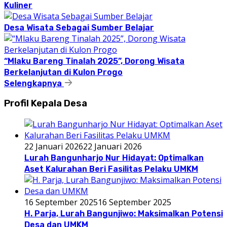
Kuliner
Desa Wisata Sebagai Sumber Belajar
“Mlaku Bareng Tinalah 2025”, Dorong Wisata
Berkelanjutan di Kulon Progo
Selengkapnya
Profil Kepala Desa
22 Januari 2026
22 Januari 2026
Lurah Bangunharjo Nur Hidayat: Optimalkan
Aset Kalurahan Beri Fasilitas Pelaku UMKM
16 September 2025
16 September 2025
H. Parja, Lurah Bangunjiwo: Maksimalkan Potensi
Desa dan UMKM