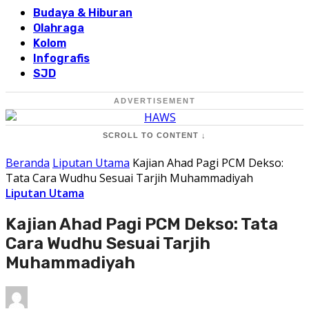
Budaya & Hiburan
Olahraga
Kolom
Infografis
SJD
ADVERTISEMENT
SCROLL TO CONTENT ↓
Beranda
Liputan Utama
Kajian Ahad Pagi PCM Dekso:
Tata Cara Wudhu Sesuai Tarjih Muhammadiyah
Liputan Utama
Kajian Ahad Pagi PCM Dekso: Tata
Cara Wudhu Sesuai Tarjih
Muhammadiyah