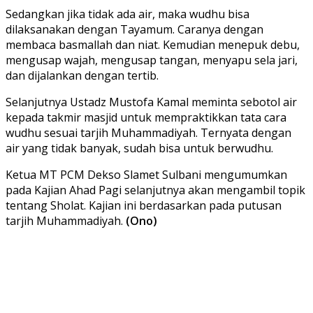
Sedangkan jika tidak ada air, maka wudhu bisa
dilaksanakan dengan Tayamum. Caranya dengan
membaca basmallah dan niat. Kemudian menepuk debu,
mengusap wajah, mengusap tangan, menyapu sela jari,
dan dijalankan dengan tertib.
Selanjutnya Ustadz Mustofa Kamal meminta sebotol air
kepada takmir masjid untuk mempraktikkan tata cara
wudhu sesuai tarjih Muhammadiyah. Ternyata dengan
air yang tidak banyak, sudah bisa untuk berwudhu.
Ketua MT PCM Dekso Slamet Sulbani mengumumkan
pada Kajian Ahad Pagi selanjutnya akan mengambil topik
tentang Sholat. Kajian ini berdasarkan pada putusan
tarjih Muhammadiyah.
(Ono)