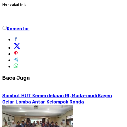
Menyukai ini:
Komentar
Baca Juga
Sambut HUT Kemerdekaan RI, Muda-mudi Kayen
Gelar Lomba Antar Kelompok Ronda