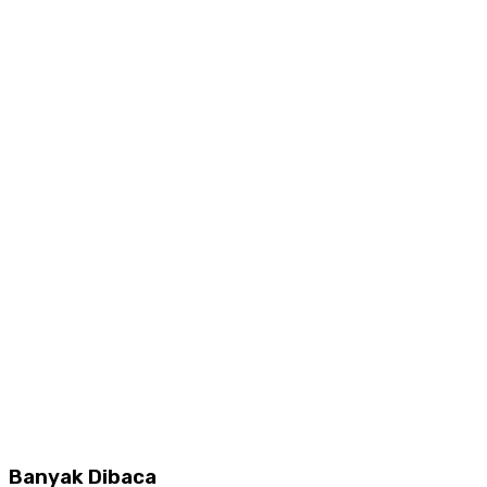
Banyak Dibaca