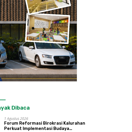
yak Dibaca
1 Agustus 2026
Forum Reformasi Birokrasi Kalurahan
Perkuat Implementasi Budaya