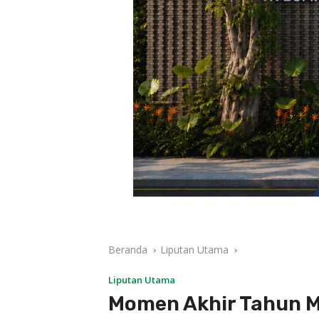
Beranda
Liputan Utama
Liputan Utama
Momen Akhir Tahun 