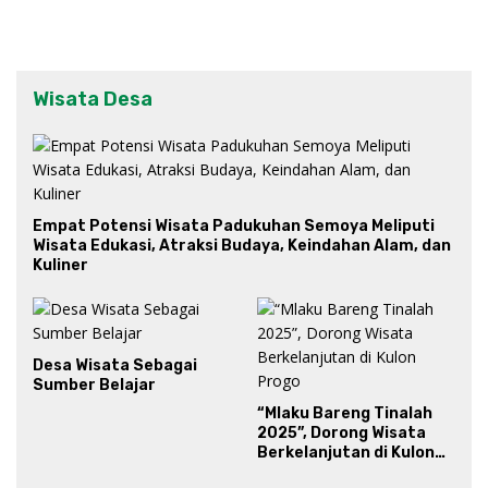
Wisata Desa
Empat Potensi Wisata Padukuhan Semoya Meliputi
Wisata Edukasi, Atraksi Budaya, Keindahan Alam, dan
Kuliner
Desa Wisata Sebagai
Sumber Belajar
“Mlaku Bareng Tinalah
2025”, Dorong Wisata
Berkelanjutan di Kulon
Progo