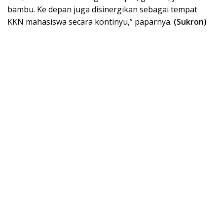
bambu. Ke depan juga disinergikan sebagai tempat
KKN mahasiswa secara kontinyu,” paparnya.
(Sukron)