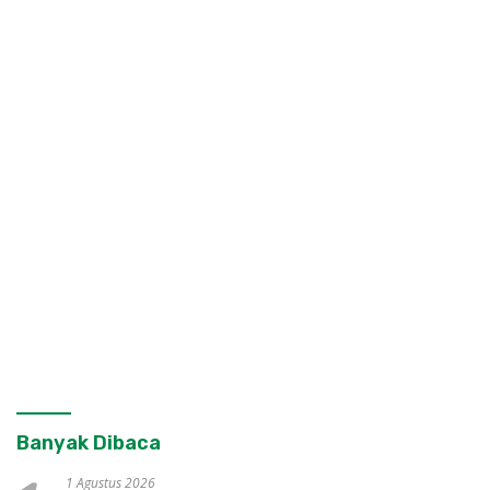
Banyak Dibaca
1 Agustus 2026