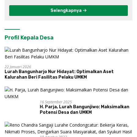
Selengkapnya
Profil Kepala Desa
22 Januari 2026
Lurah Bangunharjo Nur Hidayat: Optimalkan Aset
Kalurahan Beri Fasilitas Pelaku UMKM
16 September 2025
H. Parja, Lurah Bangunjiwo: Maksimalkan
Potensi Desa dan UMKM