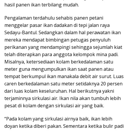
hasil panen ikan terbilang mudah.
Pengalaman terdahulu sehabis panen petani
menggelar pasar ikan dadakan di tepi jalan raya
Sedayu-Bantul. Sedangkan dalam hal perawatan ikan
mereka mendapat bimbingan petugas penyuluh
perikanan yang mendampingi sehingga sejumlah kiat
telah diterapkan para anggota kelompok mina padi.
Misalnya, ketersediaan kolam berkedalaman satu
meter guna mengumpulkan ikan saat panen atau
tempat berkumpul ikan manakala debit air surut. Luas
caren berkedalaman satu meter setidaknya 20 persen
dari luas kolam keseluruhan. Hal berikutnya yakni
terjaminnya sirkulasi air. Ikan nila akan tumbuh lebih
pesat di kolam dengan sirkulasi air yang baik.
“Pada kolam yang sirkulasi airnya baik, ikan lebih
doyan ketika diberi pakan. Sementara ketika bulir padi