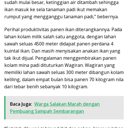
sudah mulai besar, ketinggian air ditambah sehingga
ikan masuk ke sela tanaman padi ikut memakan
rumput yang mengganggu tanaman padi,” bebernya.
Perihal produktivitas panen ikan diterangkannya. Pada
lahan kolam milik salah satu anggota, dengan lahan
sawah seluas 4500 meter didapat panen perdana 4
kuintal ikan. Dan masih menyisakan anakan ikan yang
tak ikut dijual. Pengalaman menggembirakan panen
kolam mina padi dituturkan Wagiran. Wagiran yang
memiliki lahan sawah seluas 300 meter dibangun kolam
keliling, dalam empat bulan bisa panen 70 kilogram nila
dari tebar benih sebanyak 10 kilogram.
Baca Juga:
Warga Salakan Marah dengan
Pembuang Sampah Sembarangan