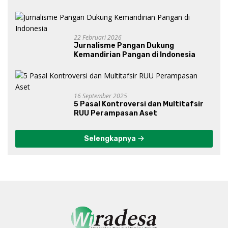
Bawah Kepemimpinan Prabowo-
Gibran?
22 Februari 2026
Jurnalisme Pangan Dukung
Kemandirian Pangan di Indonesia
16 September 2025
5 Pasal Kontroversi dan Multitafsir
RUU Perampasan Aset
Selengkapnya