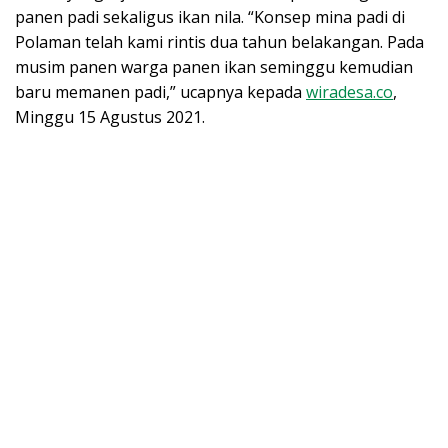
panen padi sekaligus ikan nila. “Konsep mina padi di
Polaman telah kami rintis dua tahun belakangan. Pada
musim panen warga panen ikan seminggu kemudian
baru memanen padi,” ucapnya kepada
wiradesa.co
,
Minggu 15 Agustus 2021.