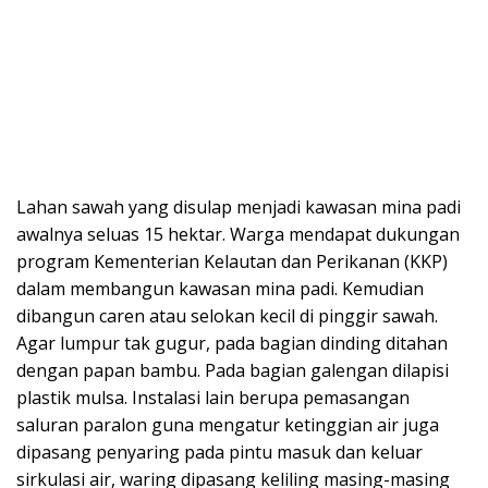
Lahan sawah yang disulap menjadi kawasan mina padi
awalnya seluas 15 hektar. Warga mendapat dukungan
program Kementerian Kelautan dan Perikanan (KKP)
dalam membangun kawasan mina padi. Kemudian
dibangun caren atau selokan kecil di pinggir sawah.
Agar lumpur tak gugur, pada bagian dinding ditahan
dengan papan bambu. Pada bagian galengan dilapisi
plastik mulsa. Instalasi lain berupa pemasangan
saluran paralon guna mengatur ketinggian air juga
dipasang penyaring pada pintu masuk dan keluar
sirkulasi air, waring dipasang keliling masing-masing