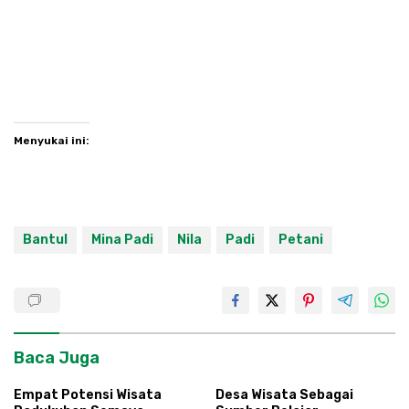
Menyukai ini:
Bantul
Mina Padi
Nila
Padi
Petani
Baca Juga
Empat Potensi Wisata
Desa Wisata Sebagai