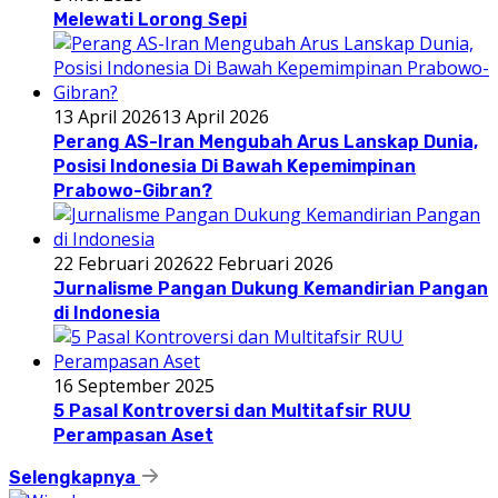
Melewati Lorong Sepi
13 April 2026
13 April 2026
Perang AS-Iran Mengubah Arus Lanskap Dunia,
Posisi Indonesia Di Bawah Kepemimpinan
Prabowo-Gibran?
22 Februari 2026
22 Februari 2026
Jurnalisme Pangan Dukung Kemandirian Pangan
di Indonesia
16 September 2025
5 Pasal Kontroversi dan Multitafsir RUU
Perampasan Aset
Selengkapnya