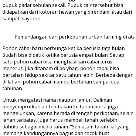
pupuk padat sebulan sekali. Pupuk cair tersebut bisa
didapatkan dari kotoran hewan yang direndam, atau dari
sampah sayuran.
Pemandangan dari perkebunan urban farming di ata
Pohon cabai baru berbunga ketika berusia tiga bulan.
Sudah bisa dipetik ketika berusia empat bulan. Setiap
satu pohon cabai bisa menghasilkan cabai terus-
menerus. Jika ditanam di polybag, pohon cabai bisa
bertahan hidup sekitar satu tahun lebih. Berbeda dengan
di lahan, pohon cabai mampu bertahan sampai dua
tahunan.
Untuk mengatasi hama maupun jamur, Daliman
menyemprotkan air tembakau ke tanaman. Ia juga
mengeluhkan, karena berada di tengah perkotaan, selain
lahan terbatas, juga harus membeli tanah terlebih
dahulu sebagai media tanam. “Semacam tanah liat yang
memang kandungannya bagus dan cocok buat