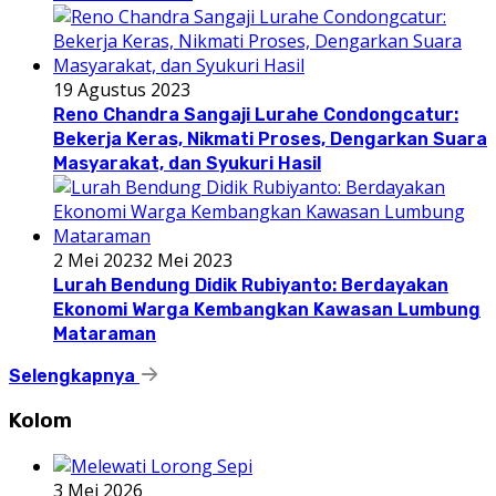
19 Agustus 2023
Reno Chandra Sangaji Lurahe Condongcatur:
Bekerja Keras, Nikmati Proses, Dengarkan Suara
Masyarakat, dan Syukuri Hasil
2 Mei 2023
2 Mei 2023
Lurah Bendung Didik Rubiyanto: Berdayakan
Ekonomi Warga Kembangkan Kawasan Lumbung
Mataraman
Selengkapnya
Kolom
3 Mei 2026