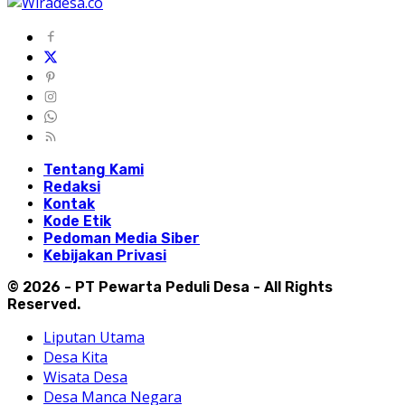
Tentang Kami
Redaksi
Kontak
Kode Etik
Pedoman Media Siber
Kebijakan Privasi
© 2026 - PT Pewarta Peduli Desa - All Rights
Reserved.
Liputan Utama
Desa Kita
Wisata Desa
Desa Manca Negara