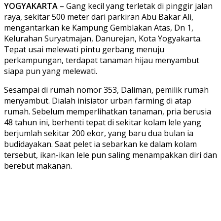
YOGYAKARTA
– Gang kecil yang terletak di pinggir jalan
raya, sekitar 500 meter dari parkiran Abu Bakar Ali,
mengantarkan ke Kampung Gemblakan Atas, Dn 1,
Kelurahan Suryatmajan, Danurejan, Kota Yogyakarta.
Tepat usai melewati pintu gerbang menuju
perkampungan, terdapat tanaman hijau menyambut
siapa pun yang melewati.
Sesampai di rumah nomor 353, Daliman, pemilik rumah
menyambut. Dialah inisiator urban farming di atap
rumah. Sebelum memperlihatkan tanaman, pria berusia
48 tahun ini, berhenti tepat di sekitar kolam lele yang
berjumlah sekitar 200 ekor, yang baru dua bulan ia
budidayakan. Saat pelet ia sebarkan ke dalam kolam
tersebut, ikan-ikan lele pun saling menampakkan diri dan
berebut makanan.