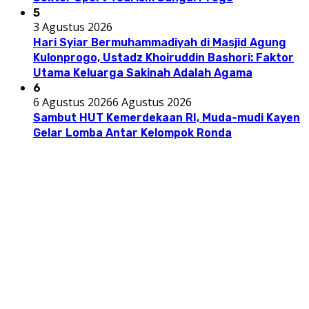
5
3 Agustus 2026
Hari Syiar Bermuhammadiyah di Masjid Agung
Kulonprogo, Ustadz Khoiruddin Bashori: Faktor
Utama Keluarga Sakinah Adalah Agama
6
6 Agustus 2026
6 Agustus 2026
Sambut HUT Kemerdekaan RI, Muda-mudi Kayen
Gelar Lomba Antar Kelompok Ronda