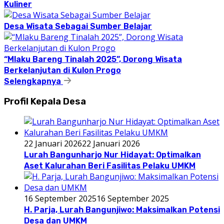
Kuliner
Desa Wisata Sebagai Sumber Belajar
“Mlaku Bareng Tinalah 2025”, Dorong Wisata
Berkelanjutan di Kulon Progo
Selengkapnya
Profil Kepala Desa
22 Januari 2026
22 Januari 2026
Lurah Bangunharjo Nur Hidayat: Optimalkan
Aset Kalurahan Beri Fasilitas Pelaku UMKM
16 September 2025
16 September 2025
H. Parja, Lurah Bangunjiwo: Maksimalkan Potensi
Desa dan UMKM