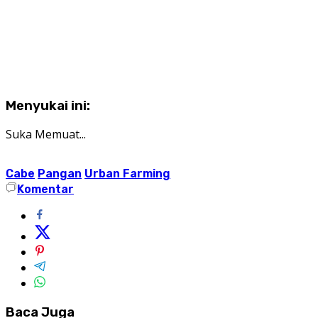
Menyukai ini:
Suka
Memuat...
Cabe
Pangan
Urban Farming
Komentar
Baca Juga