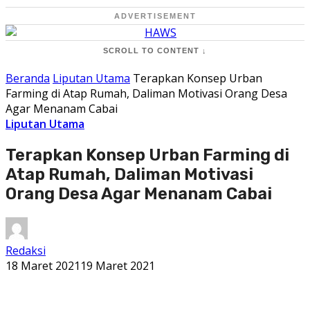
ADVERTISEMENT
SCROLL TO CONTENT ↓
Beranda
Liputan Utama
Terapkan Konsep Urban
Farming di Atap Rumah, Daliman Motivasi Orang Desa
Agar Menanam Cabai
Liputan Utama
Terapkan Konsep Urban Farming di
Atap Rumah, Daliman Motivasi
Orang Desa Agar Menanam Cabai
Redaksi
18 Maret 2021
19 Maret 2021