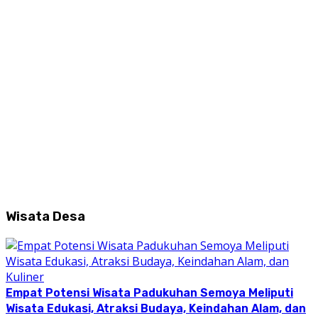
Wisata Desa
Empat Potensi Wisata Padukuhan Semoya Meliputi
Wisata Edukasi, Atraksi Budaya, Keindahan Alam, dan