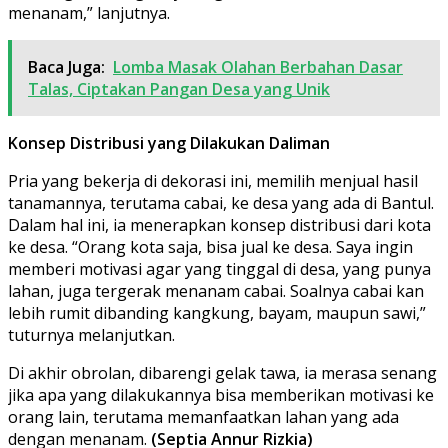
menanam,” lanjutnya.
Baca Juga:
Lomba Masak Olahan Berbahan Dasar
Talas, Ciptakan Pangan Desa yang Unik
Konsep Distribusi yang Dilakukan Daliman
Pria yang bekerja di dekorasi ini, memilih menjual hasil
tanamannya, terutama cabai, ke desa yang ada di Bantul.
Dalam hal ini, ia menerapkan konsep distribusi dari kota
ke desa. “Orang kota saja, bisa jual ke desa. Saya ingin
memberi motivasi agar yang tinggal di desa, yang punya
lahan, juga tergerak menanam cabai. Soalnya cabai kan
lebih rumit dibanding kangkung, bayam, maupun sawi,”
tuturnya melanjutkan.
Di akhir obrolan, dibarengi gelak tawa, ia merasa senang
jika apa yang dilakukannya bisa memberikan motivasi ke
orang lain, terutama memanfaatkan lahan yang ada
dengan menanam.
(Septia Annur Rizkia)