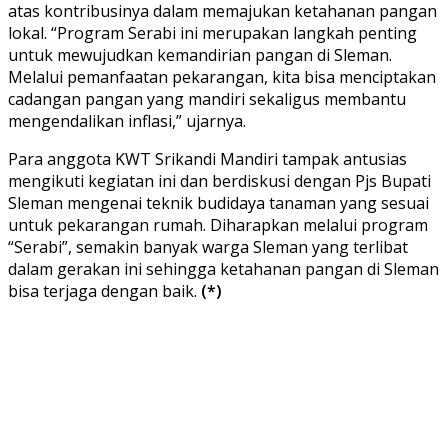
atas kontribusinya dalam memajukan ketahanan pangan
lokal. “Program Serabi ini merupakan langkah penting
untuk mewujudkan kemandirian pangan di Sleman.
Melalui pemanfaatan pekarangan, kita bisa menciptakan
cadangan pangan yang mandiri sekaligus membantu
mengendalikan inflasi,” ujarnya.
Para anggota KWT Srikandi Mandiri tampak antusias
mengikuti kegiatan ini dan berdiskusi dengan Pjs Bupati
Sleman mengenai teknik budidaya tanaman yang sesuai
untuk pekarangan rumah. Diharapkan melalui program
“Serabi”, semakin banyak warga Sleman yang terlibat
dalam gerakan ini sehingga ketahanan pangan di Sleman
bisa terjaga dengan baik.
(*)