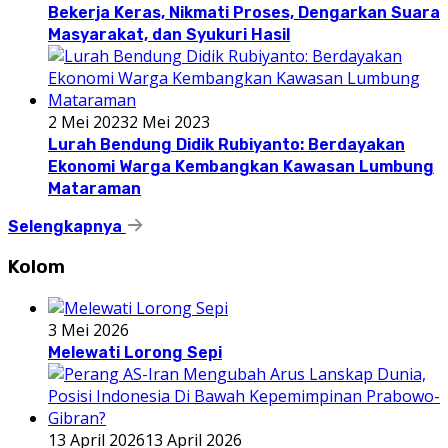
Bekerja Keras, Nikmati Proses, Dengarkan Suara
Masyarakat, dan Syukuri Hasil
2 Mei 2023
2 Mei 2023
Lurah Bendung Didik Rubiyanto: Berdayakan
Ekonomi Warga Kembangkan Kawasan Lumbung
Mataraman
Selengkapnya
Kolom
3 Mei 2026
Melewati Lorong Sepi
13 April 2026
13 April 2026