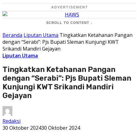
ADVERTISEMENT
SCROLL TO CONTENT ↓
Beranda
Liputan Utama
Tingkatkan Ketahanan Pangan
dengan “Serabi”: Pjs Bupati Sleman Kunjungi KWT
Srikandi Mandiri Gejayan
Liputan Utama
Tingkatkan Ketahanan Pangan
dengan “Serabi”: Pjs Bupati Sleman
Kunjungi KWT Srikandi Mandiri
Gejayan
Redaksi
30 Oktober 2024
30 Oktober 2024