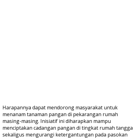
Harapannya dapat mendorong masyarakat untuk
menanam tanaman pangan di pekarangan rumah
masing-masing. Inisiatif ini diharapkan mampu
menciptakan cadangan pangan di tingkat rumah tangga
sekaligus mengurangi ketergantungan pada pasokan