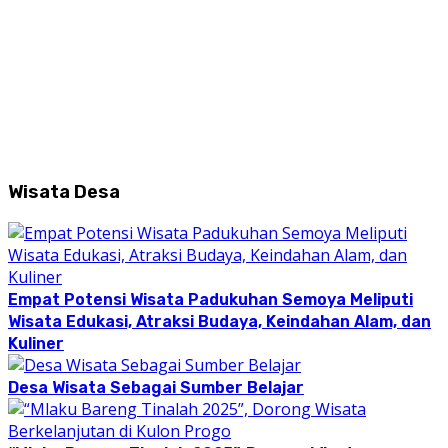
Wisata Desa
Empat Potensi Wisata Padukuhan Semoya Meliputi
Wisata Edukasi, Atraksi Budaya, Keindahan Alam, dan
Kuliner
Desa Wisata Sebagai Sumber Belajar