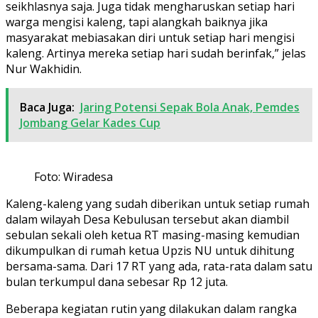
seikhlasnya saja. Juga tidak mengharuskan setiap hari
warga mengisi kaleng, tapi alangkah baiknya jika
masyarakat mebiasakan diri untuk setiap hari mengisi
kaleng. Artinya mereka setiap hari sudah berinfak,” jelas
Nur Wakhidin.
Baca Juga:
Jaring Potensi Sepak Bola Anak, Pemdes
Jombang Gelar Kades Cup
Foto: Wiradesa
Kaleng-kaleng yang sudah diberikan untuk setiap rumah
dalam wilayah Desa Kebulusan tersebut akan diambil
sebulan sekali oleh ketua RT masing-masing kemudian
dikumpulkan di rumah ketua Upzis NU untuk dihitung
bersama-sama. Dari 17 RT yang ada, rata-rata dalam satu
bulan terkumpul dana sebesar Rp 12 juta.
Beberapa kegiatan rutin yang dilakukan dalam rangka