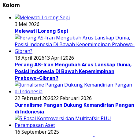
Kolom
3 Mei 2026
Melewati Lorong Sepi
13 April 2026
13 April 2026
Perang AS-Iran Mengubah Arus Lanskap Dunia,
Posisi Indonesia Di Bawah Kepemimpinan
Prabowo-Gibran?
22 Februari 2026
22 Februari 2026
Jurnalisme Pangan Dukung Kemandirian Pangan
di Indonesia
16 September 2025