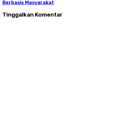
Berbasis Masyarakat
Tinggalkan Komentar