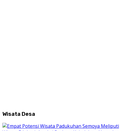
Wisata Desa