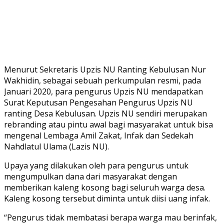
Menurut Sekretaris Upzis NU Ranting Kebulusan Nur
Wakhidin, sebagai sebuah perkumpulan resmi, pada
Januari 2020, para pengurus Upzis NU mendapatkan
Surat Keputusan Pengesahan Pengurus Upzis NU
ranting Desa Kebulusan. Upzis NU sendiri merupakan
rebranding atau pintu awal bagi masyarakat untuk bisa
mengenal Lembaga Amil Zakat, Infak dan Sedekah
Nahdlatul Ulama (Lazis NU).
Upaya yang dilakukan oleh para pengurus untuk
mengumpulkan dana dari masyarakat dengan
memberikan kaleng kosong bagi seluruh warga desa.
Kaleng kosong tersebut diminta untuk diisi uang infak.
“Pengurus tidak membatasi berapa warga mau berinfak,