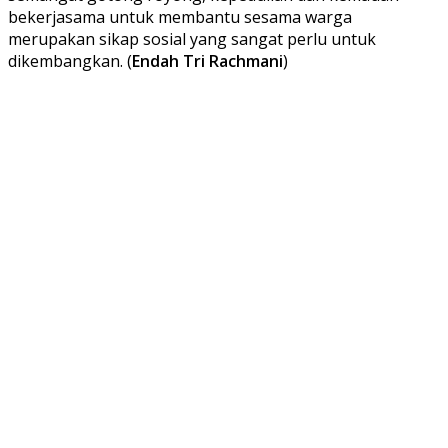
bekerjasama untuk membantu sesama warga
merupakan sikap sosial yang sangat perlu untuk
dikembangkan. (
Endah Tri Rachmani
)