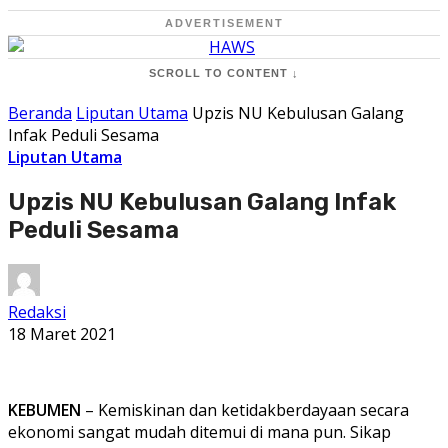
ADVERTISEMENT
SCROLL TO CONTENT ↓
Beranda
Liputan Utama
Upzis NU Kebulusan Galang
Infak Peduli Sesama
Liputan Utama
Upzis NU Kebulusan Galang Infak
Peduli Sesama
Redaksi
18 Maret 2021
KEBUMEN
– Kemiskinan dan ketidakberdayaan secara
ekonomi sangat mudah ditemui di mana pun. Sikap