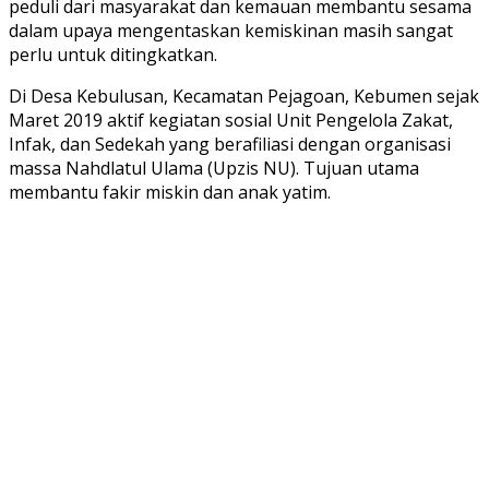
peduli dari masyarakat dan kemauan membantu sesama
dalam upaya mengentaskan kemiskinan masih sangat
perlu untuk ditingkatkan.
Di Desa Kebulusan, Kecamatan Pejagoan, Kebumen sejak
Maret 2019 aktif kegiatan sosial Unit Pengelola Zakat,
Infak, dan Sedekah yang berafiliasi dengan organisasi
massa Nahdlatul Ulama (Upzis NU). Tujuan utama
membantu fakir miskin dan anak yatim.