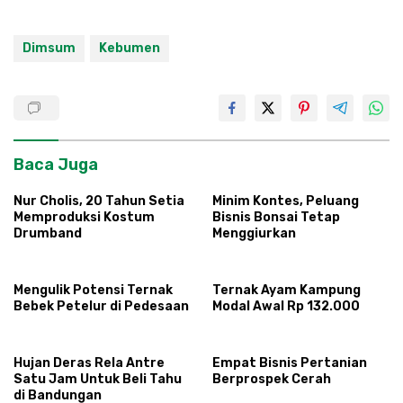
Dimsum
Kebumen
Baca Juga
Nur Cholis, 20 Tahun Setia
Minim Kontes, Peluang
Memproduksi Kostum
Bisnis Bonsai Tetap
Drumband
Menggiurkan
Mengulik Potensi Ternak
Ternak Ayam Kampung
Bebek Petelur di Pedesaan
Modal Awal Rp 132.000
Hujan Deras Rela Antre
Empat Bisnis Pertanian
Satu Jam Untuk Beli Tahu
Berprospek Cerah
di Bandungan