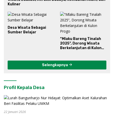
Kuliner
Desa Wisata Sebagai
Sumber Belajar
“Mlaku Bareng Tinalah
2025”, Dorong Wisata
Berkelanjutan di Kulon
Progo
Selengkapnya
Profil Kepala Desa
22 Januari 2026