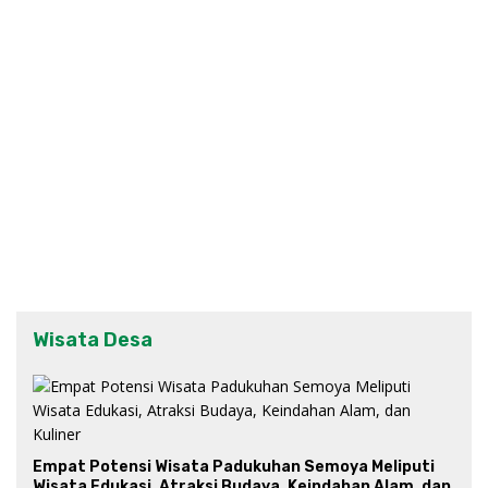
Wisata Desa
Empat Potensi Wisata Padukuhan Semoya Meliputi
Wisata Edukasi, Atraksi Budaya, Keindahan Alam, dan