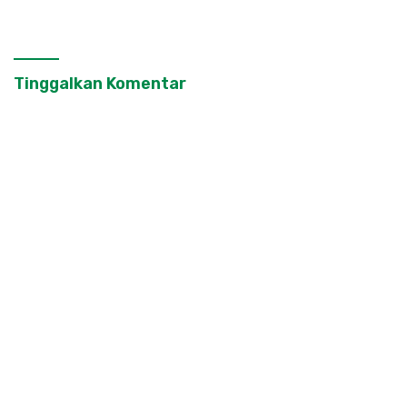
Tinggalkan Komentar