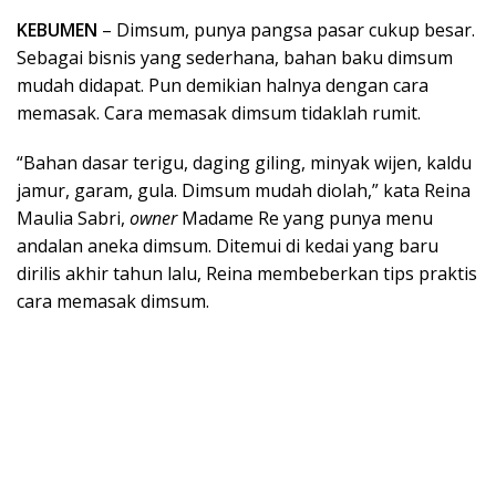
KEBUMEN
– Dimsum, punya pangsa pasar cukup besar.
Sebagai bisnis yang sederhana, bahan baku dimsum
mudah didapat. Pun demikian halnya dengan cara
memasak. Cara memasak dimsum tidaklah rumit.
“Bahan dasar terigu, daging giling, minyak wijen, kaldu
jamur, garam, gula. Dimsum mudah diolah,” kata Reina
Maulia Sabri,
owner
Madame Re yang punya menu
andalan aneka dimsum. Ditemui di kedai yang baru
dirilis akhir tahun lalu, Reina membeberkan tips praktis
cara memasak dimsum.