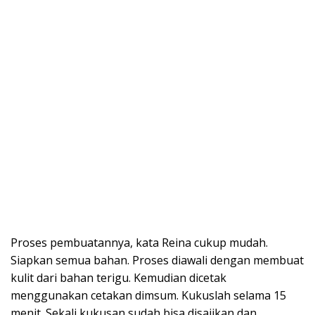
Proses pembuatannya, kata Reina cukup mudah.
Siapkan semua bahan. Proses diawali dengan membuat
kulit dari bahan terigu. Kemudian dicetak
menggunakan cetakan dimsum. Kukuslah selama 15
menit. Sekali kukusan sudah bisa disajikan dan