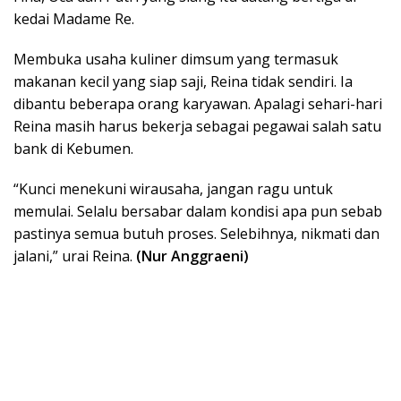
kedai Madame Re.
Membuka usaha kuliner dimsum yang termasuk
makanan kecil yang siap saji, Reina tidak sendiri. Ia
dibantu beberapa orang karyawan. Apalagi sehari-hari
Reina masih harus bekerja sebagai pegawai salah satu
bank di Kebumen.
“Kunci menekuni wirausaha, jangan ragu untuk
memulai. Selalu bersabar dalam kondisi apa pun sebab
pastinya semua butuh proses. Selebihnya, nikmati dan
jalani,” urai Reina.
(Nur Anggraeni)