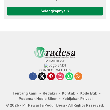
Selengkapnya
MEMBER OF
CONNECT WITH US
Tentang Kami
Redaksi
Kontak
Kode Etik
Pedoman Media Siber
Kebijakan Privasi
© 2026 - PT Pewarta Peduli Desa - All Rights Reserved.