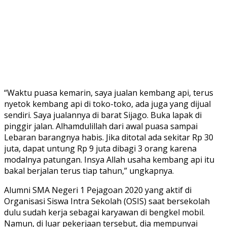
“Waktu puasa kemarin, saya jualan kembang api, terus
nyetok kembang api di toko-toko, ada juga yang dijual
sendiri. Saya jualannya di barat Sijago. Buka lapak di
pinggir jalan. Alhamdulillah dari awal puasa sampai
Lebaran barangnya habis. Jika ditotal ada sekitar Rp 30
juta, dapat untung Rp 9 juta dibagi 3 orang karena
modalnya patungan. Insya Allah usaha kembang api itu
bakal berjalan terus tiap tahun,” ungkapnya.
Alumni SMA Negeri 1 Pejagoan 2020 yang aktif di
Organisasi Siswa Intra Sekolah (OSIS) saat bersekolah
dulu sudah kerja sebagai karyawan di bengkel mobil.
Namun, di luar pekerjaan tersebut, dia mempunyai