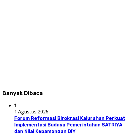
Banyak Dibaca
1
1 Agustus 2026
Forum Reformasi Birokrasi Kalurahan Perkuat
Implementasi Budaya Pemerintahan SATRIYA
dan Nilai Kepamongan DIY