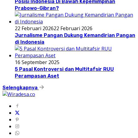
Posisi Indonesia Di Bawah Kepemimpinan
Prabowo-Gibran?
22 Februari 2026
22 Februari 2026
Jurnalisme Pangan Dukung Kemandirian Pangan
di Indonesia
16 September 2025
5 Pasal Kontroversi dan Multitafsir RUU
Perampasan Aset
Selengkapnya