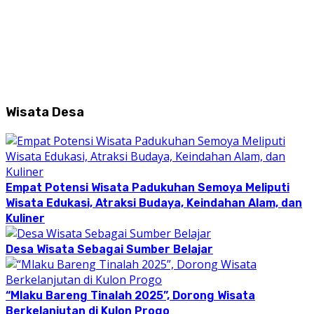
Wisata Desa
Empat Potensi Wisata Padukuhan Semoya Meliputi
Wisata Edukasi, Atraksi Budaya, Keindahan Alam, dan
Kuliner
Desa Wisata Sebagai Sumber Belajar
“Mlaku Bareng Tinalah 2025”, Dorong Wisata
Berkelanjutan di Kulon Progo