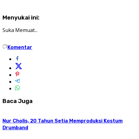
Menyukai ini:
Suka
Memuat...
Komentar
Baca Juga
Nur Cholis, 20 Tahun Setia Memproduksi Kostum
Drumband