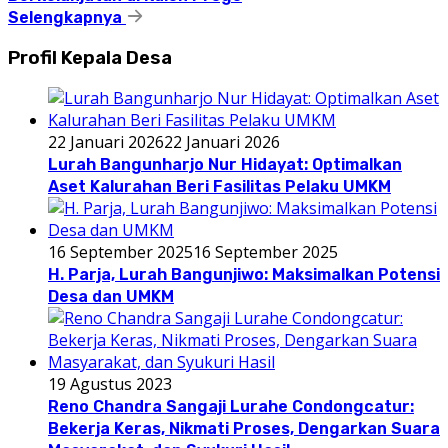
Selengkapnya
Profil Kepala Desa
22 Januari 2026
22 Januari 2026
Lurah Bangunharjo Nur Hidayat: Optimalkan
Aset Kalurahan Beri Fasilitas Pelaku UMKM
16 September 2025
16 September 2025
H. Parja, Lurah Bangunjiwo: Maksimalkan Potensi
Desa dan UMKM
19 Agustus 2023
Reno Chandra Sangaji Lurahe Condongcatur:
Bekerja Keras, Nikmati Proses, Dengarkan Suara