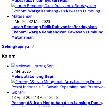
Masyarakat, dan Syukuri Hasil
2 Mei 2023
2 Mei 2023
Lurah Bendung Didik Rubiyanto: Berdayakan
Ekonomi Warga Kembangkan Kawasan Lumbung
Mataraman
Selengkapnya
Kolom
3 Mei 2026
Melewati Lorong Sepi
13 April 2026
13 April 2026
Perang AS-Iran Mengubah Arus Lanskap Dunia,