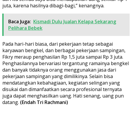
juta, karena hasilnya dibagi-bagi,” kenangnya.
Baca Juga:
Kismadi Dulu Jualan Kelapa Sekarang
Pelihara Bebek
Pada hari-hari biasa, dari pekerjaan tetap sebagai
karyawan bengkel, dan berbagai pekerjaan sampingan,
Fikry meraup penghasilan Rp 1,5 juta sampai Rp 3 juta.
Penghasilannya bervariasi tergantung ramainya bengkel
dan banyak tidaknya orang menggunakan jasa dari
pekerjaan sampingan yang dimilikinya. Selain bisa
mendatangkan kebahagiaan, kegiatan selingan yang
disukai dan dimanfaatkan secara profesional ternyata
juga dapat menghasilkan uang. Hati senang, uang pun
datang.
(Endah Tri Rachmani)