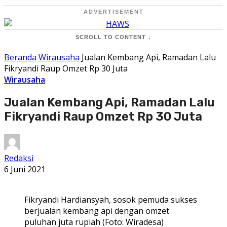
ADVERTISEMENT
SCROLL TO CONTENT ↓
Beranda
Wirausaha
Jualan Kembang Api, Ramadan Lalu
Fikryandi Raup Omzet Rp 30 Juta
Wirausaha
Jualan Kembang Api, Ramadan Lalu
Fikryandi Raup Omzet Rp 30 Juta
Redaksi
6 Juni 2021
Fikryandi Hardiansyah, sosok pemuda sukses
berjualan kembang api dengan omzet
puluhan juta rupiah (Foto: Wiradesa)