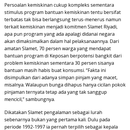
Persoalan kemiskinan cukup kompleks sementara
stimulus program bantuan kemiskinan tentu bersifat
terbatas tak bisa berlangsung terus-menerus namun
terkait kemiskinan menjadi komitmen Slamet Riyadi,
apa pun program yang ada apalagi didanai negara
akan dimaksimalkan dalam hal pelaksanaannya. Dari
amatan Slamet, 70 persen warga yang mendapat
bantuan program di Keposan berpotensi bangkit dari
problem kemiskinan sementara 30 persen sisanya
bantuan masih habis buat konsumsi. “Fakta ini
disimpulkan dari adanya simpan pinjam yang macet,
misalnya. Walaupun bunga dihapus hanya cicilan pokok
pinjaman ternyata tetap ada yang tak sanggup
mencicil,” sambungnya.
Dikatakan Slamet pengalaman sebagai lurah
sebenarnya bukan yang pertama kali. Dulu pada
periode 1992-1997 ia pernah terpilih sebagai kepala