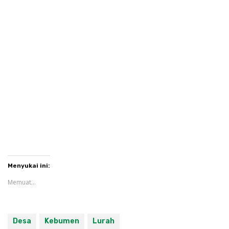
Menyukai ini:
Memuat...
Desa
Kebumen
Lurah