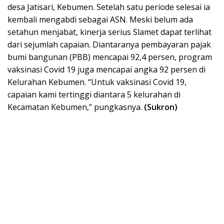
desa Jatisari, Kebumen. Setelah satu periode selesai ia
kembali mengabdi sebagai ASN. Meski belum ada
setahun menjabat, kinerja serius Slamet dapat terlihat
dari sejumlah capaian. Diantaranya pembayaran pajak
bumi bangunan (PBB) mencapai 92,4 persen, program
vaksinasi Covid 19 juga mencapai angka 92 persen di
Kelurahan Kebumen. “Untuk vaksinasi Covid 19,
capaian kami tertinggi diantara 5 kelurahan di
Kecamatan Kebumen,” pungkasnya.
(Sukron)