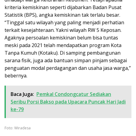
kriteria kemiskinan seperti dijabarkan Badan Pusat
Statistik (BPS), angka kemiskinan tak terlalu besar.
“Tinggal satu wilayah yang paling menjadi perhatian
terkait kesejahteraan. Yakni wilayah RW 5 Keposan.
Agaknya persoalan kemiskinan belum bisa tuntas
meski pada 2021 telah mendapatkan program Kota
Tanpa Kumuh (Kotaku). Di samping pembangunan
sarana fisik, juga ada bantuan simpan pinjam sebagai
penguatan modal perdagangan dan usaha jasa warga,”
bebernya.
Baca Juga:
Pemkal Condongcatur Sediakan
Seribu Porsi Bakso pada Upacara Puncak Hari Jadi
ke-79
Foto: Wiradesa