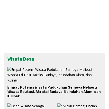
Wisata Desa
Empat Potensi Wisata Padukuhan Semoya Meliputi
Wisata Edukasi, Atraksi Budaya, Keindahan Alam, dan
Kuliner