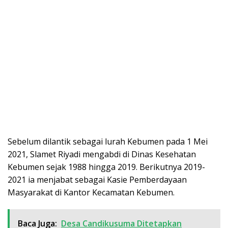
Sebelum dilantik sebagai lurah Kebumen pada 1 Mei
2021, Slamet Riyadi mengabdi di Dinas Kesehatan
Kebumen sejak 1988 hingga 2019. Berikutnya 2019-
2021 ia menjabat sebagai Kasie Pemberdayaan
Masyarakat di Kantor Kecamatan Kebumen.
Baca Juga:
Desa Candikusuma Ditetapkan