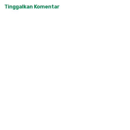
Tinggalkan Komentar