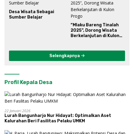
Desa Wisata Sebagai
Sumber Belajar
“Mlaku Bareng Tinalah
2025”, Dorong Wisata
Berkelanjutan di Kulon
Progo
Selengkapnya
Profil Kepala Desa
22 Januari 2026
Lurah Bangunharjo Nur Hidayat: Optimalkan Aset
Kalurahan Beri Fasilitas Pelaku UMKM