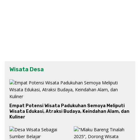
Wisata Desa
Empat Potensi Wisata Padukuhan Semoya Meliputi
Wisata Edukasi, Atraksi Budaya, Keindahan Alam, dan
Kuliner