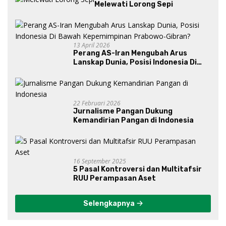
Melewati Lorong Sepi
13 April 2026
Perang AS-Iran Mengubah Arus
Lanskap Dunia, Posisi Indonesia Di
Bawah Kepemimpinan Prabowo-
Gibran?
22 Februari 2026
Jurnalisme Pangan Dukung
Kemandirian Pangan di Indonesia
16 September 2025
5 Pasal Kontroversi dan Multitafsir
RUU Perampasan Aset
Selengkapnya