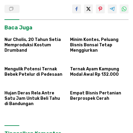
Baca Juga
Nur Cholis, 20 Tahun Setia
Minim Kontes, Peluang
Memproduksi Kostum
Bisnis Bonsai Tetap
Drumband
Menggiurkan
Mengulik Potensi Ternak
Ternak Ayam Kampung
Bebek Petelur di Pedesaan
Modal Awal Rp 132.000
Hujan Deras Rela Antre
Empat Bisnis Pertanian
Satu Jam Untuk Beli Tahu
Berprospek Cerah
di Bandungan