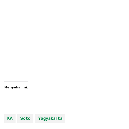
Menyukai ini:
KA
Soto
Yogyakarta