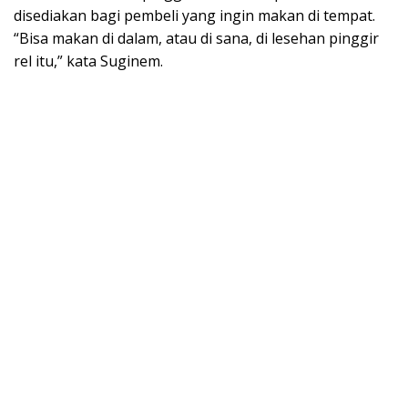
disediakan bagi pembeli yang ingin makan di tempat.
“Bisa makan di dalam, atau di sana, di lesehan pinggir
rel itu,” kata Suginem.