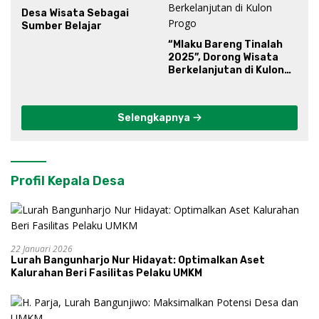
Desa Wisata Sebagai
Sumber Belajar
“Mlaku Bareng Tinalah
2025”, Dorong Wisata
Berkelanjutan di Kulon
Progo
Selengkapnya
Profil Kepala Desa
22 Januari 2026
Lurah Bangunharjo Nur Hidayat: Optimalkan Aset
Kalurahan Beri Fasilitas Pelaku UMKM