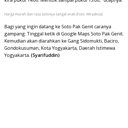
Harga murah dan rasa sotonya sangat enak (Foto: Wiradesa)
Bagi yang ingin datang ke Soto Pak Genit caranya
gampang. Tinggal ketik di Google Maps Soto Pak Genit.
Kemudian akan diarahkan ke Gang Sidomukti, Baciro,
Gondokusuman, Kota Yogyakarta, Daerah Istimewa
Yogyakarta.
(Syarifuddin)